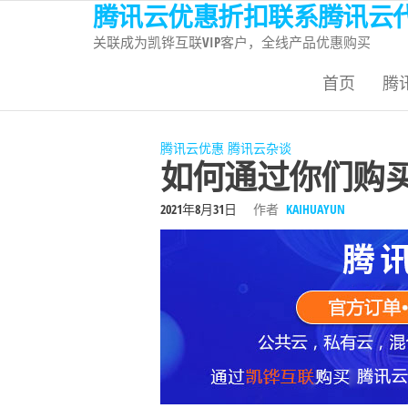
腾讯云优惠折扣联系腾讯云
前
往
关联成为凯铧互联VIP客户，全线产品优惠购买
内
首页
腾
容
腾讯云优惠
腾讯云杂谈
如何通过你们购买
2021年8月31日
作者
KAIHUAYUN