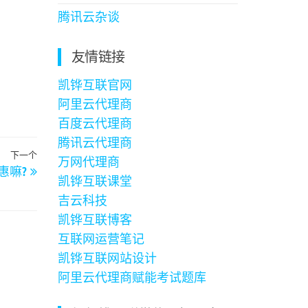
腾讯云杂谈
友情链接
凯铧互联官网
阿里云代理商
百度云代理商
腾讯云代理商
下一个
下
万网代理商
惠嘛?
一
凯铧互联课堂
篇
吉云科技
文
凯铧互联博客
章
互联网运营笔记
凯铧互联网站设计
阿里云代理商赋能考试题库