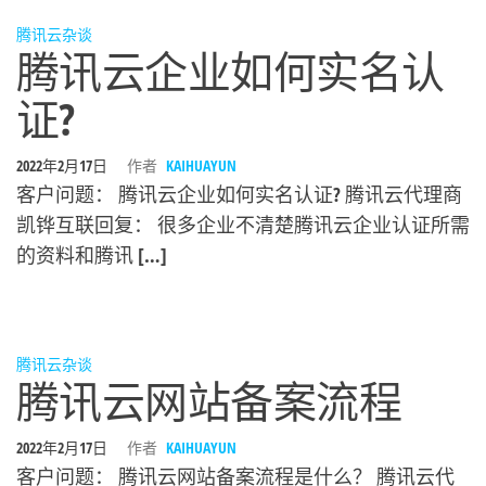
腾讯云杂谈
腾讯云企业如何实名认
证?
2022年2月17日
作者
KAIHUAYUN
客户问题： 腾讯云企业如何实名认证? 腾讯云代理商
凯铧互联回复： 很多企业不清楚腾讯云企业认证所需
的资料和腾讯 […]
腾讯云杂谈
腾讯云网站备案流程
2022年2月17日
作者
KAIHUAYUN
客户问题： 腾讯云网站备案流程是什么？ 腾讯云代