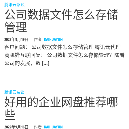
腾讯云杂谈
公司数据文件怎么存储
管理
2022年9月19日
作者
KAIHUAYUN
客户问题： 公司数据文件怎么存储管理 腾讯云代理
商凯铧互联回复： 公司数据文件怎么存储管理？随着
公司的发展，数 […]
腾讯云杂谈
好用的企业网盘推荐哪
些
2022年9月16日
作者
KAIHUAYUN