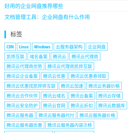
好用的企业网盘推荐哪些
文档管理工具：企业网盘有什么作用
标签
CDN
Linux
Windows
云服务器架构
企业网盘
凯铧互联
域名备案
腾讯云
腾讯云代理商
腾讯云代理商优势
腾讯云代理商凯铧互联
腾讯云企业备案
腾讯云优惠
腾讯云优惠券领取
腾讯云优惠找凯铧铧互联
腾讯云加速
腾讯云务器价格
腾讯云合作伙伴
腾讯云域名
腾讯云备案
腾讯云存储
腾讯云安全防护
腾讯云官网
腾讯云折扣
腾讯云数据库
腾讯云服务器
腾讯云服务器代付
腾讯云服务器价格
腾讯云服务器优惠
腾讯云服务器内容迁移