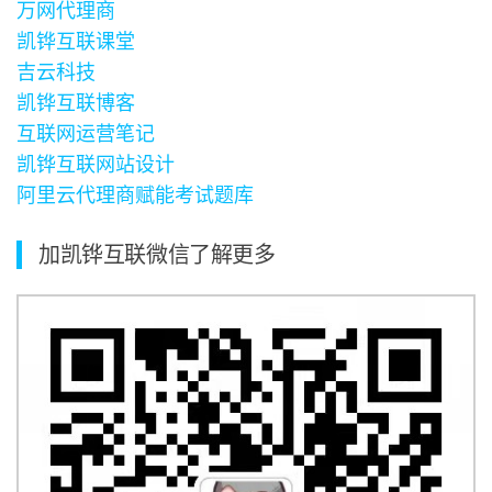
万网代理商
凯铧互联课堂
吉云科技
凯铧互联博客
互联网运营笔记
凯铧互联网站设计
阿里云代理商赋能考试题库
加凯铧互联微信了解更多