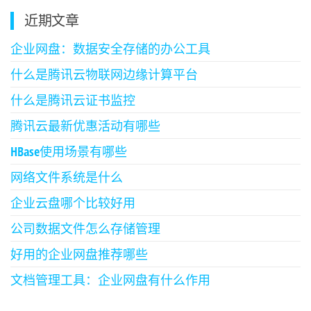
近期文章
企业网盘：数据安全存储的办公工具
什么是腾讯云物联网边缘计算平台
什么是腾讯云证书监控
腾讯云最新优惠活动有哪些
HBase使用场景有哪些
网络文件系统是什么
企业云盘哪个比较好用
公司数据文件怎么存储管理
好用的企业网盘推荐哪些
文档管理工具：企业网盘有什么作用