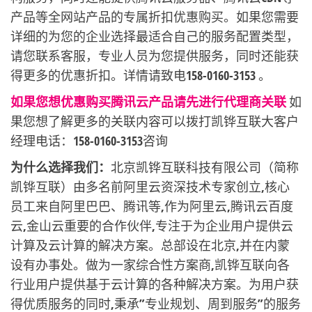
产品等全网站产品的专属折扣优惠购买。如果您需要
详细的为您的企业选择最适合自己的服务配置类型，
请您联系客服，专业人员为您提供服务，同时还能获
得更多的优惠折扣。详情请致电158-0160-3153 。
如果您想优惠购买腾讯云产品请先进行代理商关联
如
果您想了解更多的关联内容可以拨打凯铧互联大客户
经理电话：158-0160-3153咨询
为什么选择我们：
北京凯铧互联科技有限公司（简称
凯铧互联）由多名前阿里云资深技术专家创立,核心
员工来自阿里巴巴、腾讯等,作为阿里云,腾讯云百度
云,金山云重要的合作伙伴,专注于为企业用户提供云
计算及云计算的解决方案。总部设在北京,并在内蒙
设有办事处。做为一家综合性方案商,凯铧互联向各
行业用户提供基于云计算的各种解决方案。为用户获
得优质服务的同时,秉承”专业规划、周到服务”的服务