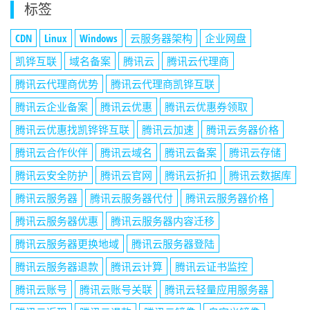
标签
CDN
Linux
Windows
云服务器架构
企业网盘
凯铧互联
域名备案
腾讯云
腾讯云代理商
腾讯云代理商优势
腾讯云代理商凯铧互联
腾讯云企业备案
腾讯云优惠
腾讯云优惠券领取
腾讯云优惠找凯铧铧互联
腾讯云加速
腾讯云务器价格
腾讯云合作伙伴
腾讯云域名
腾讯云备案
腾讯云存储
腾讯云安全防护
腾讯云官网
腾讯云折扣
腾讯云数据库
腾讯云服务器
腾讯云服务器代付
腾讯云服务器价格
腾讯云服务器优惠
腾讯云服务器内容迁移
腾讯云服务器更换地域
腾讯云服务器登陆
腾讯云服务器退款
腾讯云计算
腾讯云证书监控
腾讯云账号
腾讯云账号关联
腾讯云轻量应用服务器