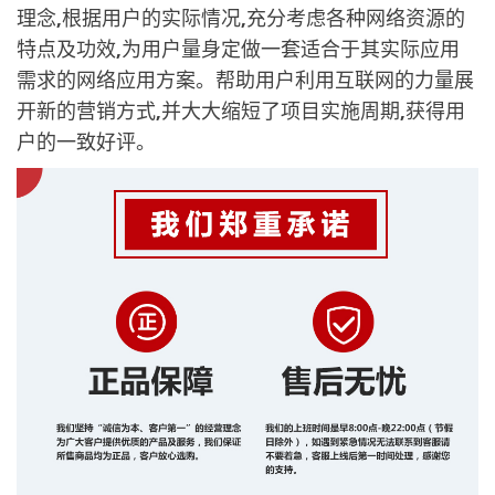
理念,根据用户的实际情况,充分考虑各种网络资源的
特点及功效,为用户量身定做一套适合于其实际应用
需求的网络应用方案。帮助用户利用互联网的力量展
开新的营销方式,并大大缩短了项目实施周期,获得用
户的一致好评。