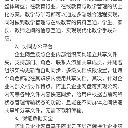
整体转型；在教育行业，在线教育与教学管理的线上
化方案。教学与学习都可以通过多端融合远程实现，
同时做到教学管理与在线教育的资料互通，学生、家
长、教师之间的信息互通，实现现代化教学手段升
级。
2、协同办公平台
企业网盘按照企业内部组织架构建立共享文件
夹，支持部门、角色、联系人添加共享成员，并随着
组织架构更新而自动同步，多级文档权限设置，让每
个角色都能在其职权内使用共享文档。其次，针对企
业内部文档协作特点，阿里云企业网盘可实现公网、
内网等各种文件内容快速同步，给用户根据当前网络
状态管理传输状态的功能，且能在不同群体之间快速
共享和分享文件，无需下载和传输。
3、保证数据安全
阿里云企业网盘基于阿里云底层存储提供企业级