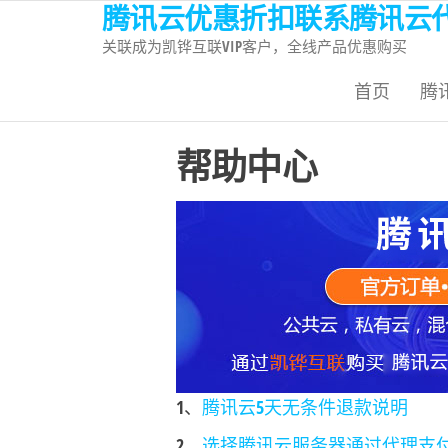
腾讯云优惠折扣联系腾讯云
前
往
关联成为凯铧互联VIP客户，全线产品优惠购买
内
首页
腾
容
帮助中心
1、
腾讯云5天无条件退款说明
2、
选择腾讯云服务器通过代理支