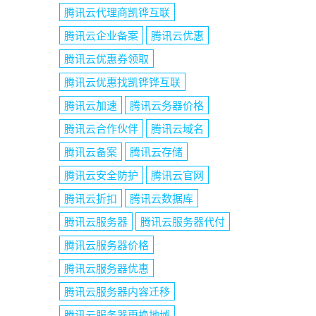
腾讯云代理商凯铧互联
腾讯云企业备案
腾讯云优惠
腾讯云优惠券领取
腾讯云优惠找凯铧铧互联
腾讯云加速
腾讯云务器价格
腾讯云合作伙伴
腾讯云域名
腾讯云备案
腾讯云存储
腾讯云安全防护
腾讯云官网
腾讯云折扣
腾讯云数据库
腾讯云服务器
腾讯云服务器代付
腾讯云服务器价格
腾讯云服务器优惠
腾讯云服务器内容迁移
腾讯云服务器更换地域