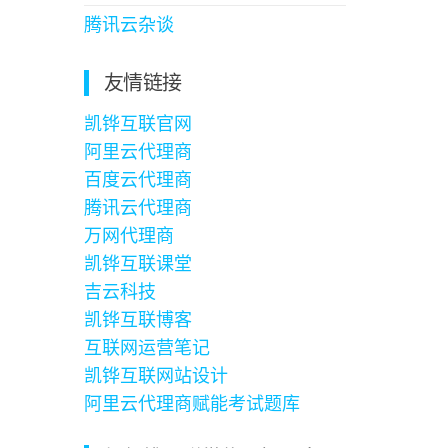
腾讯云杂谈
友情链接
凯铧互联官网
阿里云代理商
百度云代理商
腾讯云代理商
万网代理商
凯铧互联课堂
吉云科技
凯铧互联博客
互联网运营笔记
凯铧互联网站设计
阿里云代理商赋能考试题库