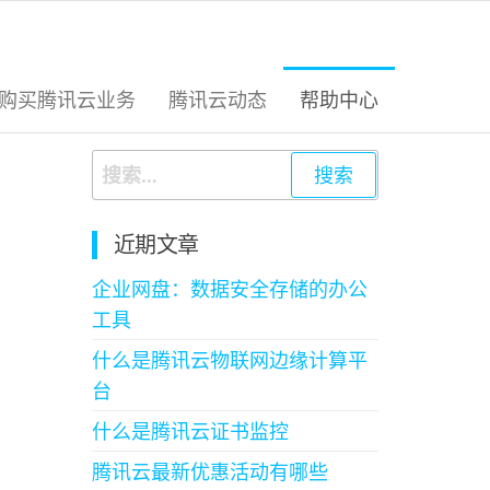
购买腾讯云业务
腾讯云动态
帮助中心
搜
索：
近期文章
企业网盘：数据安全存储的办公
工具
什么是腾讯云物联网边缘计算平
台
什么是腾讯云证书监控
腾讯云最新优惠活动有哪些