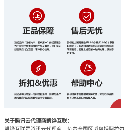
关于腾讯云代理商凯铧互联：
凯铧互联是腾讯云代理商，负责全国区域包括阿拉尔