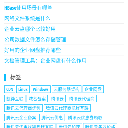
HBase使用场景有哪些
网络文件系统是什么
企业云盘哪个比较好用
公司数据文件怎么存储管理
好用的企业网盘推荐哪些
文档管理工具：企业网盘有什么作用
标签
CDN
Linux
Windows
云服务器架构
企业网盘
凯铧互联
域名备案
腾讯云
腾讯云代理商
腾讯云代理商优势
腾讯云代理商凯铧互联
腾讯云企业备案
腾讯云优惠
腾讯云优惠券领取
腾讯云优惠找凯铧铧互联
腾讯云加速
腾讯云务器价格