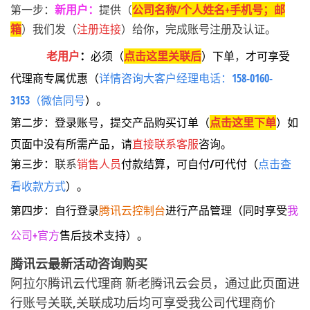
第一步：
新用户
：
提供（
公司名称/个人姓名+手机号；邮
箱
）我们发（
注册连接
）给你，完成账号注册及认证。
老用户
：
必须
（
点击这里关联后
）
下单
，
才可享受
代理商专属优惠
（
详情咨询大客户经理电话：
158-0160-
3153
（微信同号
）
。
第二步：登录账号，提交产品购买订单（
点击这里下单
）
如
页面中没有所需产品，请
直接联系
客服
咨询。
第三步：
联系
销售人员
付款结算，可自付/可代付（
点击查
看收款方式
）。
第四步：自行登录
腾讯云控制台
进行产品管理（同时享受
我
公司+官方
售后技术支持）。
腾讯云最新活动咨询购买
阿拉尔腾讯云代理商 新老腾讯云会员，通过此页面进
行账号关联,关联成功后均可享受我公司代理商价