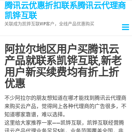
腾讯云优惠折扣联系腾讯云代理商
前
往
凯铧互联
内
关联成为凯铧互联VIP客户，全线产品优惠购买
容
阿拉尔地区用户买腾讯云
产品就联系凯铧互联,新老
用户新买续费均有折上折
优惠
不少阿拉尔的朋友想知道在哪才能找到腾讯云代理商
来购买云产品，觉得网上各种代理商的广告很多，不
知道哪家靠谱，难以选择。
这里给大家推荐一家——凯铧互联，凯铧互联经营腾
讯云产品代理业务足足5年，业务范围覆盖全国，非