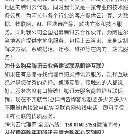
地区的腾讯云代理，同时我们又是一家专业的技术服
务公司，为阿拉尔各个行业的客户提供云计算、大数
据、物联网、AI、区块链产品、解决方案和技术服
务。同时我公司全国招募腾讯云合作伙伴，为阿拉尔
当地客户提供本地化服务，包括上云咨询、量身定制
解决方案、系统搭建、迁移、维护等在内的一站式服
务！
为什么购买腾讯云业务建议联系凯铧互联？
如果在有意愿寻找代理商购买腾讯云服务，凯铧互联
绝对是您优秀的选择。凯铧互联，接触过的人都说
好，服务态度有口皆碑！腾讯云服务商凯铧互联促
销，现在不买就亏啦!详情咨询客服想要多少买多少!
不限量!直接致电凯铧互联官网热线电话，即可享受
凯铧互联的优质服务。
腾讯云代理商 全国热线：158-0160-3153(微信同号)
从代理商购买和腾讯云官方购买有区别吗？