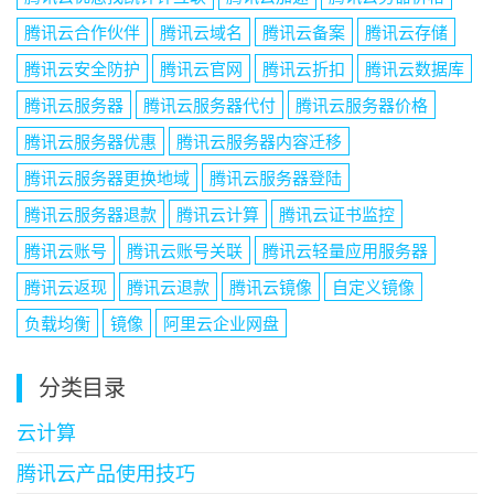
腾讯云合作伙伴
腾讯云域名
腾讯云备案
腾讯云存储
腾讯云安全防护
腾讯云官网
腾讯云折扣
腾讯云数据库
腾讯云服务器
腾讯云服务器代付
腾讯云服务器价格
腾讯云服务器优惠
腾讯云服务器内容迁移
腾讯云服务器更换地域
腾讯云服务器登陆
腾讯云服务器退款
腾讯云计算
腾讯云证书监控
腾讯云账号
腾讯云账号关联
腾讯云轻量应用服务器
腾讯云返现
腾讯云退款
腾讯云镜像
自定义镜像
负载均衡
镜像
阿里云企业网盘
分类目录
云计算
腾讯云产品使用技巧