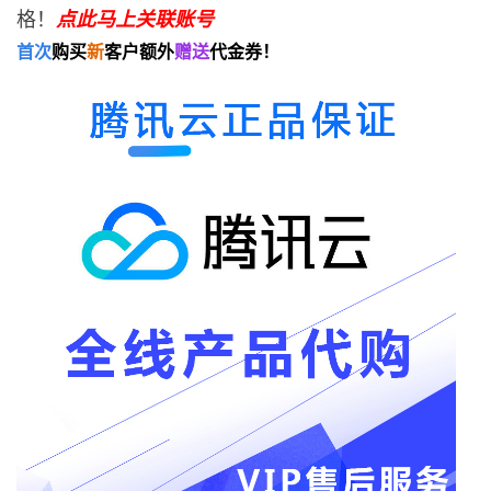
格！
点此马上关联账号
首次
购买
新
客户额外
赠送
代金券！