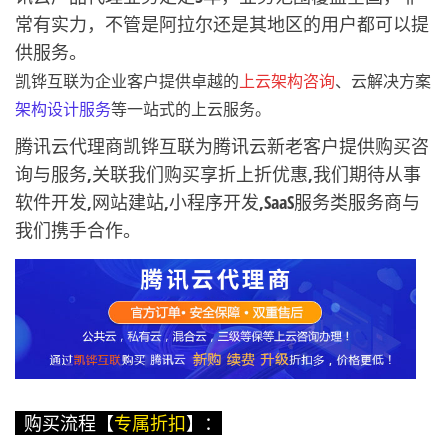
常有实力，不管是阿拉尔还是其地区的用户都可以提
供服务。
凯铧互联为企业客户提供卓越的
上云架构咨询
、云解决方案
架构设计服务
等一站式的上云服务。
腾讯云代理商凯铧互联为腾讯云新老客户提供购买咨
询与服务,关联我们购买享折上折优惠,我们期待从事
软件开发,网站建站,小程序开发,SaaS服务类服务商与
我们携手合作。
购买流程【
专属折扣
】：