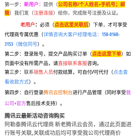
第一步：
新用户
：
提供（
公司名称/个人姓名+手机号；邮
箱
）我们发（
注册连接
）给你，完成账号注册及认证。
老用户
：
必须
（
点击这里关联后
）
下单
，
才可享受
代理商专属优惠
（
详情咨询大客户经理电话：
158-0160-
3153
（微信同号
）
。
第二步：登录账号，提交产品购买订单（
点击这里下单
）
如
页面中没有所需产品，请
直接联系
客服
咨询。
第三步：
联系
销售人员
付款结算，可自付/可代付（
点击查
看收款方式
）。
第四步：自行登录
腾讯云控制台
进行产品管理（同时享受
我
公司+官方
售后技术支持）。
腾讯云最新活动咨询购买
阿勒泰腾讯云代理商 新老腾讯云会员，通过此页面进
行账号关联,关联成功后均可享受我公司代理商价