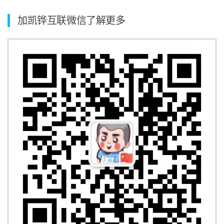
加凯铧互联微信了解更多