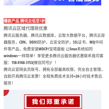
爆款产品 腾讯云低至1折
腾讯云区域代理商优惠
腾讯云服务器、腾讯云数据库，云智大数据平台，腾讯云容
器服务，CDN，DDOS防护，云安全防护，SSL证书、MQ中间
件等产品，免费安装WDCP/宝塔面板 让
linux系统如同
windows一样简单！享受更多腾讯云服务器优惠联系我司客
服：
158-0160-3153
(微信同号)！！
腾讯云官网会员账号，拥有全部最高权限，完全自主管理，
自助开具腾讯云发票！全程免费技术支持+24小时技术售后
服务！