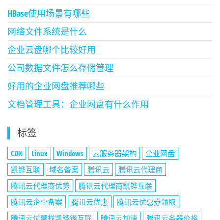
HBase使用场景有哪些
网络文件系统是什么
企业云盘哪个比较好用
公司数据文件怎么存储管理
好用的企业网盘推荐哪些
文档管理工具：企业网盘有什么作用
标签
CDN
Linux
Windows
云服务器架构
企业网盘
凯铧互联
域名备案
腾讯云
腾讯云代理商
腾讯云代理商优势
腾讯云代理商凯铧互联
腾讯云企业备案
腾讯云优惠
腾讯云优惠券领取
腾讯云优惠找凯铧铧互联
腾讯云加速
腾讯云务器价格