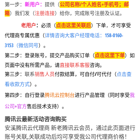
第一步：
新用户
：
提供（
公司名称/个人姓名+手机号；邮
箱
）我们发（
注册连接
）给你，完成账号注册及认证。
老用户
：
必须
（
点击这里关联后
）
下单
，
才可享受
代理商专属优惠
（
详情咨询大客户经理电话：
158-0160-
3153
（微信同号
）
。
第二步：登录账号，提交产品购买订单（
点击这里下单
）
如
页面中没有所需产品，请
直接联系
客服
咨询。
第三步：
联系
销售人员
付款结算，可自付/可代付（
点击查
看收款方式
）。
第四步：自行登录
腾讯云控制台
进行产品管理（同时享受
我
公司+官方
售后技术支持）。
腾讯云最新活动咨询购买
安溪腾讯云代理商 新老腾讯云会员，通过此页面进行
账号关联,关联成功后均可享受我公司代理商价格！