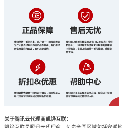
关于腾讯云代理商凯铧互联：
凯铧互联是腾讯云代理商，负责全国区域包括安溪地