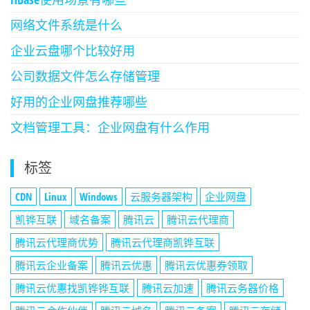
网络文件系统是什么
企业云盘哪个比较好用
公司数据文件怎么存储管理
好用的企业网盘推荐哪些
文档管理工具：企业网盘有什么作用
标签
CDN
Linux
Windows
云服务器架构
企业网盘
凯铧互联
域名备案
腾讯云
腾讯云代理商
腾讯云代理商优势
腾讯云代理商凯铧互联
腾讯云企业备案
腾讯云优惠
腾讯云优惠券领取
腾讯云优惠找凯铧铧互联
腾讯云加速
腾讯云务器价格