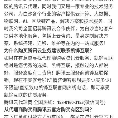
区的腾讯云代理，同时我们又是一家专业的技术服务
公司，为白沙各个行业的客户提供云计算、大数据、
物联网、AI、区块链产品、解决方案和技术服务。同
时我公司全国招募腾讯云合作伙伴，为白沙当地客户
提供本地化服务，包括上云咨询、量身定制解决方
案、系统搭建、迁移、维护等在内的一站式服务！
为什么购买腾讯云业务建议联系凯铧互联？
如果在有意愿寻找代理商购买腾讯云服务，凯铧互联
绝对是您优秀的选择。凯铧互联，接触过的人都说
好，服务态度有口皆碑！腾讯云服务商凯铧互联促
销，现在不买就亏啦!详情咨询客服想要多少买多少!
不限量!直接致电凯铧互联官网热线电话，即可享受
凯铧互联的优质服务。
腾讯云代理商 全国热线：158-0160-3153(微信同号)
从代理商购买和腾讯云官方购买有区别吗？
在下订单和付款方式没有区别，都是在腾讯云官方下