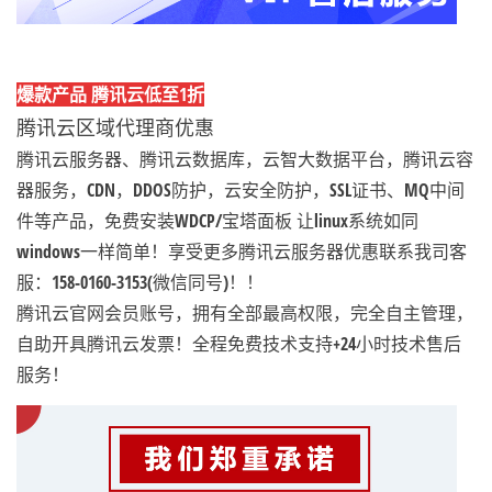
爆款产品 腾讯云低至1折
腾讯云区域代理商优惠
腾讯云服务器、腾讯云数据库，云智大数据平台，腾讯云容
器服务，CDN，DDOS防护，云安全防护，SSL证书、MQ中间
件等产品，免费安装WDCP/宝塔面板 让
linux系统如同
windows一样简单！享受更多腾讯云服务器优惠联系我司客
服：
158-0160-3153
(微信同号)！！
腾讯云官网会员账号，拥有全部最高权限，完全自主管理，
自助开具腾讯云发票！全程免费技术支持+24小时技术售后
服务！