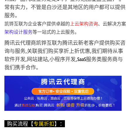
常有实力，不管是白沙还是其地区的用户都可以提供
服务。
凯铧互联为企业客户提供卓越的
上云架构咨询
、云解决方案
架构设计服务
等一站式的上云服务。
腾讯云代理商凯铧互联为腾讯云新老客户提供购买咨
询与服务,关联我们购买享折上折优惠,我们期待从事
软件开发,网站建站,小程序开发,SaaS服务类服务商与
我们携手合作。
购买流程【
专属折扣
】：