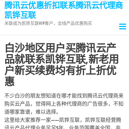
腾讯云优惠折扣联系腾讯云代理商
前
往
凯铧互联
内
关联成为凯铧互联VIP客户，全线产品优惠购买
容
白沙地区用户买腾讯云产
品就联系凯铧互联,新老用
户新买续费均有折上折优
惠
不少白沙的朋友想知道在哪才能找到腾讯云代理商来
购买云产品，觉得网上各种代理商的广告很多，不知
道哪家靠谱，难以选择。
这里给大家推荐一家——凯铧互联，凯铧互联经营腾
讯云产品代理业务足足5年，业务范围覆盖全国，非