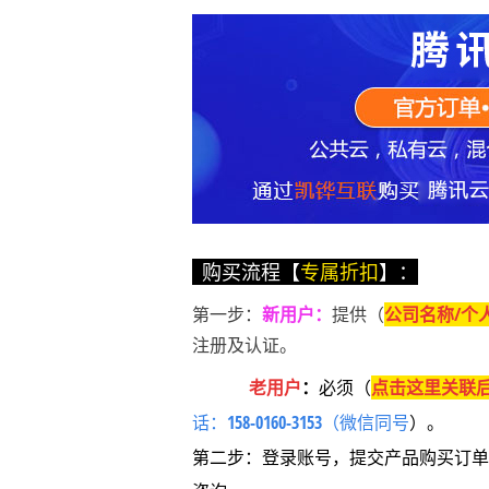
购买流程【
专属折扣
】：
第一步：
新用户
：
提供（
公司名称/个
注册及认证。
老用户
：
必须
（
点击这里关联
话：
158-0160-3153
（微信同号
）
。
第二步：登录账号，提交产品购买订单