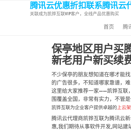
腾讯云优惠折扣联系腾讯云
前
往
关联成为凯铧互联VIP客户，全线产品优惠购买
内
首页
腾
容
保亭地区用户买腾
新老用户新买续
不少保亭的朋友想知道在哪才能找
的广告很多，不知道哪家靠谱，难
这里给大家推荐一家——凯铧互联
围覆盖全国，非常有实力，不管是
凯铧互联为企业客户提供卓越的
上云架
腾讯云代理商凯铧互联为腾讯云新
惠,我们期待从事软件开发,网站建站