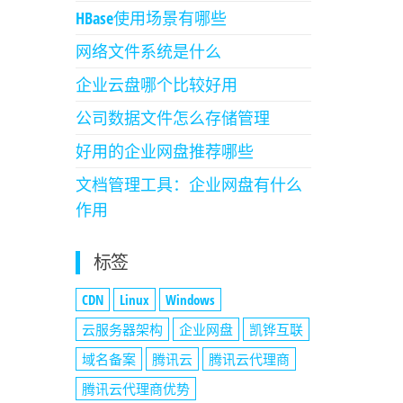
HBase使用场景有哪些
网络文件系统是什么
企业云盘哪个比较好用
公司数据文件怎么存储管理
好用的企业网盘推荐哪些
文档管理工具：企业网盘有什么
作用
标签
CDN
Linux
Windows
云服务器架构
企业网盘
凯铧互联
域名备案
腾讯云
腾讯云代理商
腾讯云代理商优势