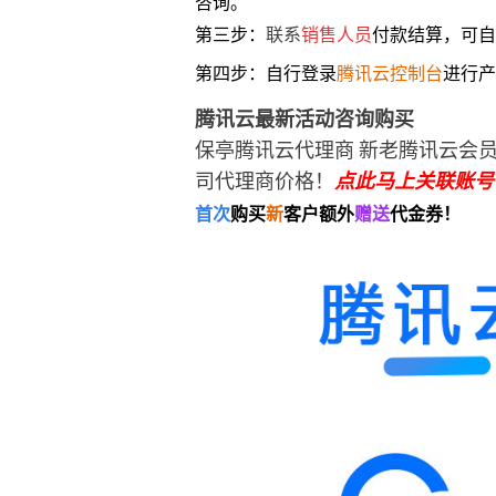
咨询。
第三步：
联系
销售人员
付款结算，可自
第四步：自行登录
腾讯云控制台
进行产
腾讯云最新活动咨询购买
保亭腾讯云代理商 新老腾讯云会
司代理商价格！
点此马上关联账号
首次
购买
新
客户额外
赠送
代金券！