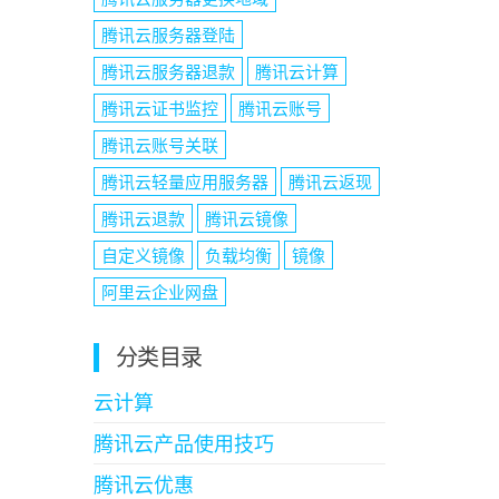
腾讯云服务器登陆
腾讯云服务器退款
腾讯云计算
腾讯云证书监控
腾讯云账号
腾讯云账号关联
腾讯云轻量应用服务器
腾讯云返现
腾讯云退款
腾讯云镜像
自定义镜像
负载均衡
镜像
阿里云企业网盘
分类目录
云计算
腾讯云产品使用技巧
腾讯云优惠