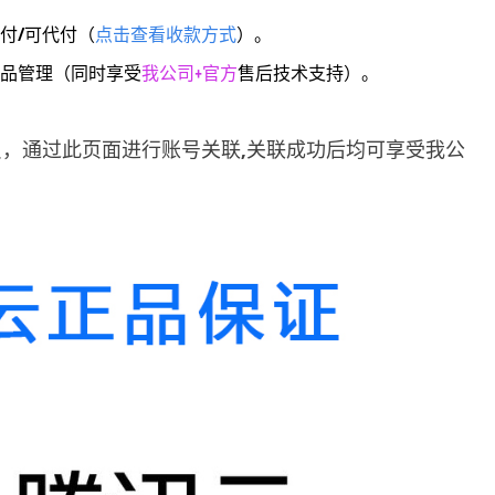
付/可代付（
点击查看收款方式
）。
品管理（同时享受
我公司+官方
售后技术支持）。
员，通过此页面进行账号关联,关联成功后均可享受我公