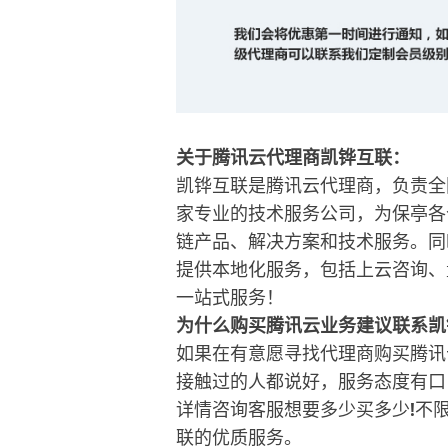
关于腾讯云代理商凯铧互联：
凯铧互联是腾讯云代理商，负责全
家专业的技术服务公司，为保亭各
链产品、解决方案和技术服务。同
提供本地化服务，包括上云咨询、
一站式服务！
为什么购买腾讯云业务建议联系凯
如果在有意愿寻找代理商购买腾讯
接触过的人都说好，服务态度有口
详情咨询客服想要多少买多少!不
联的优质服务。