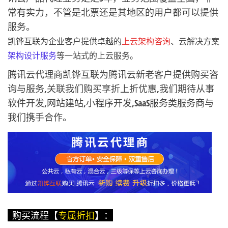
常有实力，不管是北票还是其地区的用户都可以提供
服务。
凯铧互联为企业客户提供卓越的
上云架构咨询
、云解决方案
架构设计服务
等一站式的上云服务。
腾讯云代理商凯铧互联为腾讯云新老客户提供购买咨
询与服务,关联我们购买享折上折优惠,我们期待从事
软件开发,网站建站,小程序开发,SaaS服务类服务商与
我们携手合作。
购买流程【
专属折扣
】：