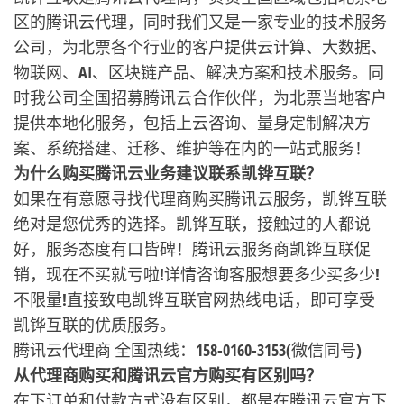
区的腾讯云代理，同时我们又是一家专业的技术服务
公司，为北票各个行业的客户提供云计算、大数据、
物联网、AI、区块链产品、解决方案和技术服务。同
时我公司全国招募腾讯云合作伙伴，为北票当地客户
提供本地化服务，包括上云咨询、量身定制解决方
案、系统搭建、迁移、维护等在内的一站式服务！
为什么购买腾讯云业务建议联系凯铧互联？
如果在有意愿寻找代理商购买腾讯云服务，凯铧互联
绝对是您优秀的选择。凯铧互联，接触过的人都说
好，服务态度有口皆碑！腾讯云服务商凯铧互联促
销，现在不买就亏啦!详情咨询客服想要多少买多少!
不限量!直接致电凯铧互联官网热线电话，即可享受
凯铧互联的优质服务。
腾讯云代理商 全国热线：158-0160-3153(微信同号)
从代理商购买和腾讯云官方购买有区别吗？
在下订单和付款方式没有区别，都是在腾讯云官方下