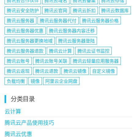
腾讯云合作伙伴
腾讯云域名
腾讯云备案
腾讯云存储
腾讯云安全防护
腾讯云官网
腾讯云折扣
腾讯云数据库
腾讯云服务器
腾讯云服务器代付
腾讯云服务器价格
腾讯云服务器优惠
腾讯云服务器内容迁移
腾讯云服务器更换地域
腾讯云服务器登陆
腾讯云服务器退款
腾讯云计算
腾讯云证书监控
腾讯云账号
腾讯云账号关联
腾讯云轻量应用服务器
腾讯云返现
腾讯云退款
腾讯云镜像
自定义镜像
负载均衡
镜像
阿里云企业网盘
分类目录
云计算
腾讯云产品使用技巧
腾讯云优惠