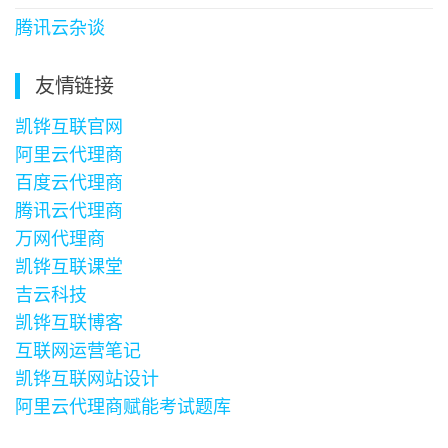
腾讯云杂谈
友情链接
凯铧互联官网
阿里云代理商
百度云代理商
腾讯云代理商
万网代理商
凯铧互联课堂
吉云科技
凯铧互联博客
互联网运营笔记
凯铧互联网站设计
阿里云代理商赋能考试题库