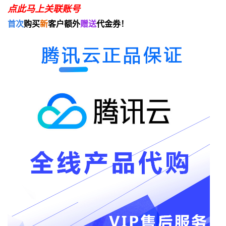
点此马上关联账号
首次
购买
新
客户额外
赠送
代金券！