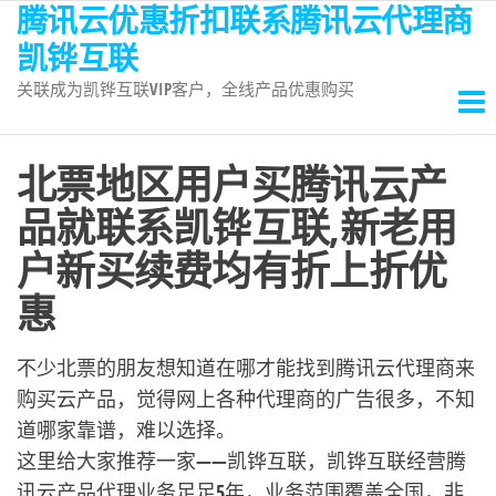
腾讯云优惠折扣联系腾讯云代理商
前
往
凯铧互联
内
关联成为凯铧互联VIP客户，全线产品优惠购买
容
北票地区用户买腾讯云产
品就联系凯铧互联,新老用
户新买续费均有折上折优
惠
不少北票的朋友想知道在哪才能找到腾讯云代理商来
购买云产品，觉得网上各种代理商的广告很多，不知
道哪家靠谱，难以选择。
这里给大家推荐一家——凯铧互联，凯铧互联经营腾
讯云产品代理业务足足5年，业务范围覆盖全国，非