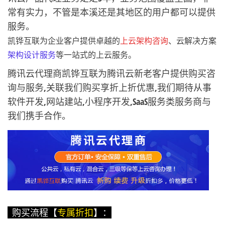
常有实力，不管是本溪还是其地区的用户都可以提供
服务。
凯铧互联为企业客户提供卓越的
上云架构咨询
、云解决方案
架构设计服务
等一站式的上云服务。
腾讯云代理商凯铧互联为腾讯云新老客户提供购买咨
询与服务,关联我们购买享折上折优惠,我们期待从事
软件开发,网站建站,小程序开发,SaaS服务类服务商与
我们携手合作。
购买流程【
专属折扣
】：