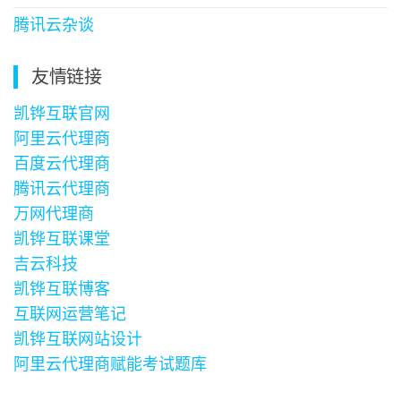
腾讯云杂谈
友情链接
凯铧互联官网
阿里云代理商
百度云代理商
腾讯云代理商
万网代理商
凯铧互联课堂
吉云科技
凯铧互联博客
互联网运营笔记
凯铧互联网站设计
阿里云代理商赋能考试题库