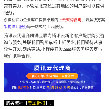
常有实力，不管是北京还是其地区的用户都可以提供
服务。
凯铧互联为企业客户提供卓越的
上云架构咨询
、云解决方案
架构设计服务
等一站式的上云服务。
腾讯云代理商凯铧互联为腾讯云新老客户提供购买咨
询与服务,关联我们购买享折上折优惠,我们期待从事
软件开发,网站建站,小程序开发,SaaS服务类服务商与
我们携手合作。
购买流程【
专属折扣
】：