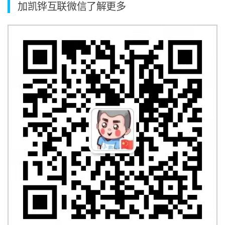
加凯铧互联微信了解更多