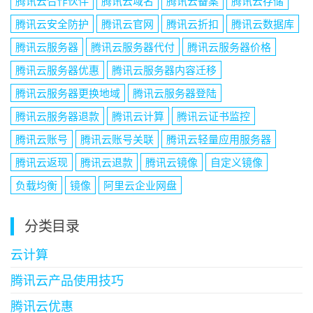
腾讯云合作伙伴
腾讯云域名
腾讯云备案
腾讯云存储
腾讯云安全防护
腾讯云官网
腾讯云折扣
腾讯云数据库
腾讯云服务器
腾讯云服务器代付
腾讯云服务器价格
腾讯云服务器优惠
腾讯云服务器内容迁移
腾讯云服务器更换地域
腾讯云服务器登陆
腾讯云服务器退款
腾讯云计算
腾讯云证书监控
腾讯云账号
腾讯云账号关联
腾讯云轻量应用服务器
腾讯云返现
腾讯云退款
腾讯云镜像
自定义镜像
负载均衡
镜像
阿里云企业网盘
分类目录
云计算
腾讯云产品使用技巧
腾讯云优惠