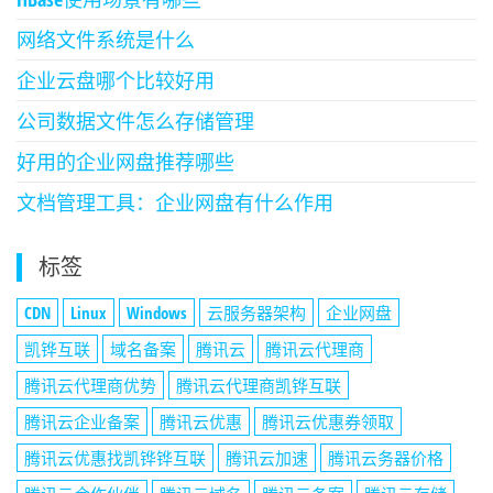
网络文件系统是什么
企业云盘哪个比较好用
公司数据文件怎么存储管理
好用的企业网盘推荐哪些
文档管理工具：企业网盘有什么作用
标签
CDN
Linux
Windows
云服务器架构
企业网盘
凯铧互联
域名备案
腾讯云
腾讯云代理商
腾讯云代理商优势
腾讯云代理商凯铧互联
腾讯云企业备案
腾讯云优惠
腾讯云优惠券领取
腾讯云优惠找凯铧铧互联
腾讯云加速
腾讯云务器价格