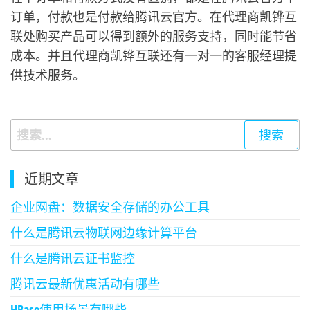
订单，付款也是付款给腾讯云官方。在代理商凯铧互
联处购买产品可以得到额外的服务支持，同时能节省
成本。并且代理商凯铧互联还有一对一的客服经理提
供技术服务。
搜
索：
近期文章
企业网盘：数据安全存储的办公工具
什么是腾讯云物联网边缘计算平台
什么是腾讯云证书监控
腾讯云最新优惠活动有哪些
HBase使用场景有哪些