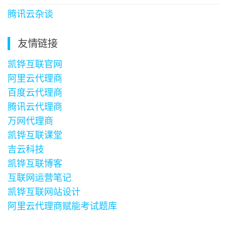
腾讯云杂谈
友情链接
凯铧互联官网
阿里云代理商
百度云代理商
腾讯云代理商
万网代理商
凯铧互联课堂
吉云科技
凯铧互联博客
互联网运营笔记
凯铧互联网站设计
阿里云代理商赋能考试题库