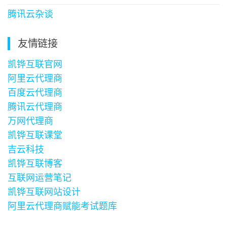
腾讯云杂谈
友情链接
凯铧互联官网
阿里云代理商
百度云代理商
腾讯云代理商
万网代理商
凯铧互联课堂
吉云科技
凯铧互联博客
互联网运营笔记
凯铧互联网站设计
阿里云代理商赋能考试题库