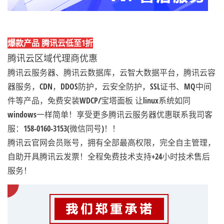
爆款产品 腾讯云低至1折
腾讯云区域代理商优惠
腾讯云服务器、腾讯云数据库，云智大数据平台，腾讯云容
器服务，CDN，DDOS防护，云安全防护，SSL证书、MQ中间
件等产品，免费安装WDCP/宝塔面板 让
linux系统如同
windows一样简单！享受更多腾讯云服务器优惠联系我司客
服：
158-0160-3153
(微信同号)！！
腾讯云官网会员账号，拥有全部最高权限，完全自主管理，
自助开具腾讯云发票！全程免费技术支持+24小时技术售后
服务！