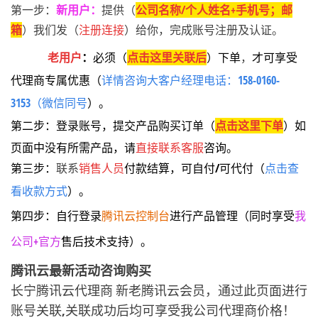
第一步：
新用户
：
提供（
公司名称/个人姓名+手机号；邮
箱
）我们发（
注册连接
）给你，完成账号注册及认证。
老用户
：
必须
（
点击这里关联后
）
下单
，
才可享受
代理商专属优惠
（
详情咨询大客户经理电话：
158-0160-
3153
（微信同号
）
。
第二步：登录账号，提交产品购买订单（
点击这里下单
）
如
页面中没有所需产品，请
直接联系
客服
咨询。
第三步：
联系
销售人员
付款结算，可自付/可代付（
点击查
看收款方式
）。
第四步：自行登录
腾讯云控制台
进行产品管理（同时享受
我
公司+官方
售后技术支持）。
腾讯云最新活动咨询购买
长宁腾讯云代理商 新老腾讯云会员，通过此页面进行
账号关联,关联成功后均可享受我公司代理商价格！