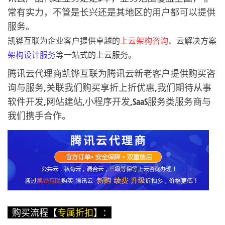
常有实力，不管是长兴还是其地区的用户都可以提供
服务。
凯铧互联为企业客户提供卓越的
上云架构咨询
、云解决方案
架构设计服务
等一站式的上云服务。
腾讯云代理商凯铧互联为腾讯云新老客户提供购买咨
询与服务,关联我们购买享折上折优惠,我们期待从事
软件开发,网站建站,小程序开发,SaaS服务类服务商与
我们携手合作。
购买流程【
专属折扣
】：