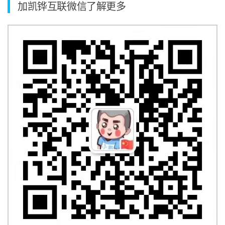
加凯铧互联微信了解更多