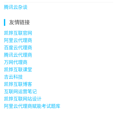
腾讯云杂谈
友情链接
凯铧互联官网
阿里云代理商
百度云代理商
腾讯云代理商
万网代理商
凯铧互联课堂
吉云科技
凯铧互联博客
互联网运营笔记
凯铧互联网站设计
阿里云代理商赋能考试题库