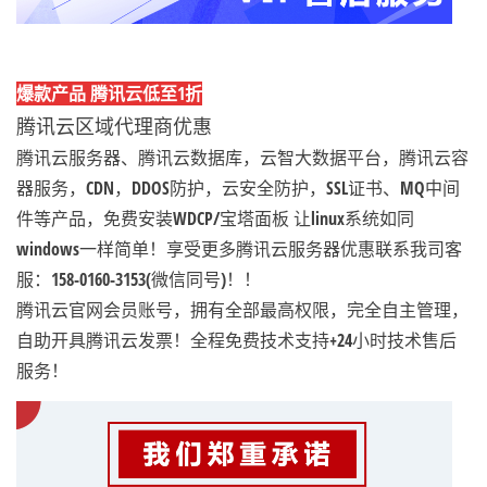
爆款产品 腾讯云低至1折
腾讯云区域代理商优惠
腾讯云服务器、腾讯云数据库，云智大数据平台，腾讯云容
器服务，CDN，DDOS防护，云安全防护，SSL证书、MQ中间
件等产品，免费安装WDCP/宝塔面板 让
linux系统如同
windows一样简单！享受更多腾讯云服务器优惠联系我司客
服：
158-0160-3153
(微信同号)！！
腾讯云官网会员账号，拥有全部最高权限，完全自主管理，
自助开具腾讯云发票！全程免费技术支持+24小时技术售后
服务！