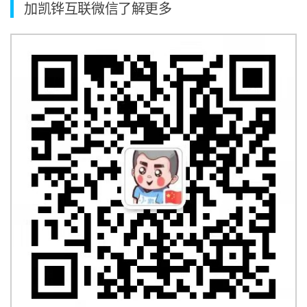
加凯铧互联微信了解更多