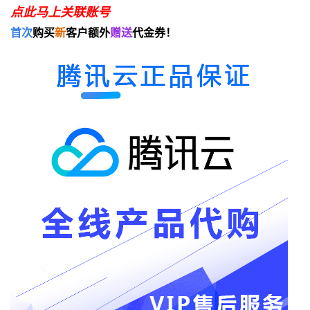
点此马上关联账号
首次
购买
新
客户额外
赠送
代金券！