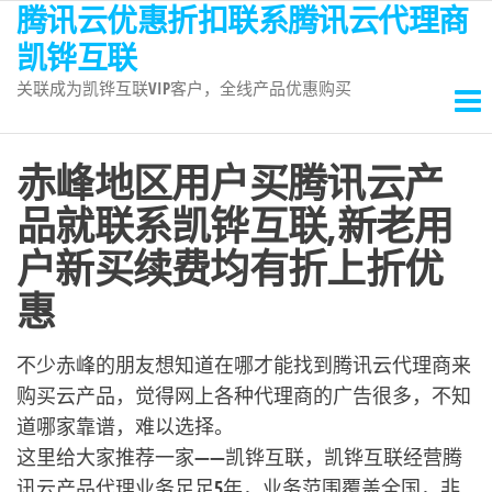
腾讯云优惠折扣联系腾讯云代理商
前
往
凯铧互联
内
关联成为凯铧互联VIP客户，全线产品优惠购买
容
赤峰地区用户买腾讯云产
品就联系凯铧互联,新老用
户新买续费均有折上折优
惠
不少赤峰的朋友想知道在哪才能找到腾讯云代理商来
购买云产品，觉得网上各种代理商的广告很多，不知
道哪家靠谱，难以选择。
这里给大家推荐一家——凯铧互联，凯铧互联经营腾
讯云产品代理业务足足5年，业务范围覆盖全国，非