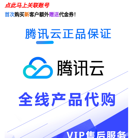
点此马上关联账号
首次
购买
新
客户额外
赠送
代金券！