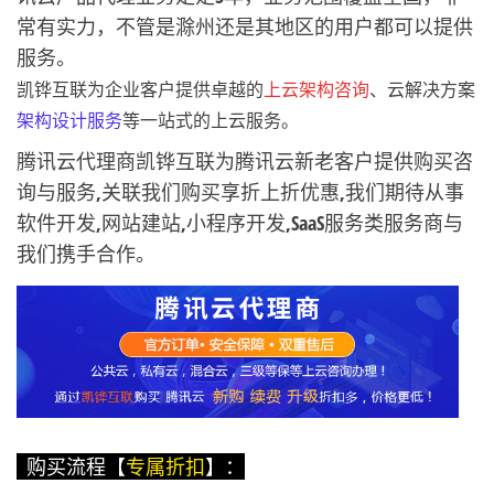
常有实力，不管是滁州还是其地区的用户都可以提供
服务。
凯铧互联为企业客户提供卓越的
上云架构咨询
、云解决方案
架构设计服务
等一站式的上云服务。
腾讯云代理商凯铧互联为腾讯云新老客户提供购买咨
询与服务,关联我们购买享折上折优惠,我们期待从事
软件开发,网站建站,小程序开发,SaaS服务类服务商与
我们携手合作。
购买流程【
专属折扣
】：