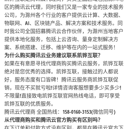
区的腾讯云代理，同时我们又是一家专业的技术服务
公司，为滁州各个行业的客户提供云计算、大数据、
物联网、AI、区块链产品、解决方案和技术服务。同
时我公司全国招募腾讯云合作伙伴，为滁州当地客户
提供本地化服务，包括上云咨询、量身定制解决方
案、系统搭建、迁移、维护等在内的一站式服务！
为什么购买腾讯云业务建议联系凯铧互联？
如果在有意愿寻找代理商购买腾讯云服务，凯铧互联
绝对是您优秀的选择。凯铧互联，接触过的人都说
好，服务态度有口皆碑！腾讯云服务商凯铧互联促
销，现在不买就亏啦!详情咨询客服想要多少买多少!
不限量!直接致电凯铧互联官网热线电话，即可享受
凯铧互联的优质服务。
腾讯云代理商 全国热线：158-0160-3153(微信同号)
从代理商购买和腾讯云官方购买有区别吗？
在下订单和付款方式没有区别，都是在腾讯云官方下