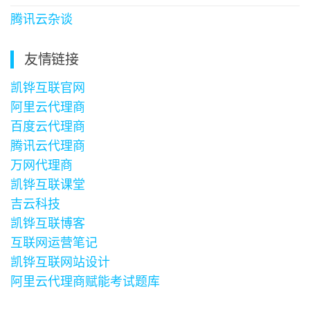
腾讯云杂谈
友情链接
凯铧互联官网
阿里云代理商
百度云代理商
腾讯云代理商
万网代理商
凯铧互联课堂
吉云科技
凯铧互联博客
互联网运营笔记
凯铧互联网站设计
阿里云代理商赋能考试题库