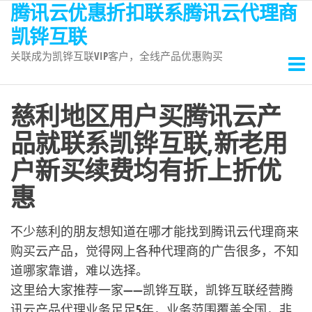
腾讯云优惠折扣联系腾讯云代理商
前
往
凯铧互联
内
关联成为凯铧互联VIP客户，全线产品优惠购买
容
慈利地区用户买腾讯云产
品就联系凯铧互联,新老用
户新买续费均有折上折优
惠
不少慈利的朋友想知道在哪才能找到腾讯云代理商来
购买云产品，觉得网上各种代理商的广告很多，不知
道哪家靠谱，难以选择。
这里给大家推荐一家——凯铧互联，凯铧互联经营腾
讯云产品代理业务足足5年，业务范围覆盖全国，非