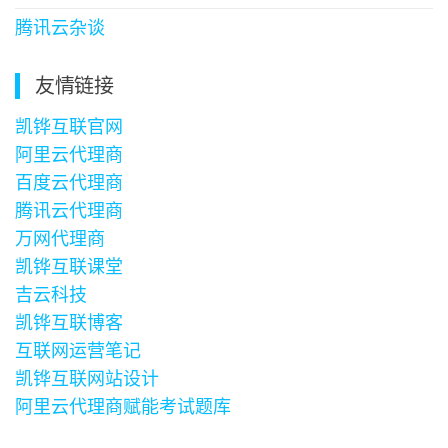
腾讯云杂谈
友情链接
凯铧互联官网
阿里云代理商
百度云代理商
腾讯云代理商
万网代理商
凯铧互联课堂
吉云科技
凯铧互联博客
互联网运营笔记
凯铧互联网站设计
阿里云代理商赋能考试题库