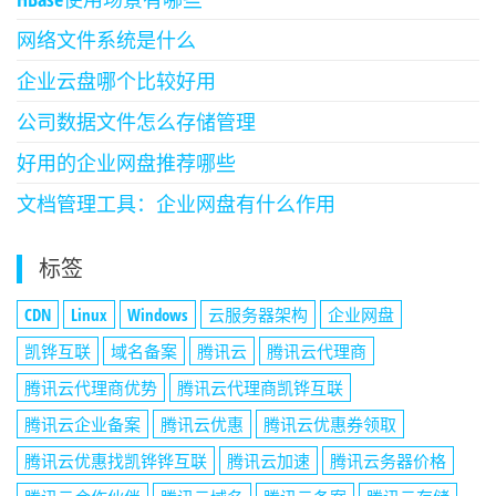
网络文件系统是什么
企业云盘哪个比较好用
公司数据文件怎么存储管理
好用的企业网盘推荐哪些
文档管理工具：企业网盘有什么作用
标签
CDN
Linux
Windows
云服务器架构
企业网盘
凯铧互联
域名备案
腾讯云
腾讯云代理商
腾讯云代理商优势
腾讯云代理商凯铧互联
腾讯云企业备案
腾讯云优惠
腾讯云优惠券领取
腾讯云优惠找凯铧铧互联
腾讯云加速
腾讯云务器价格