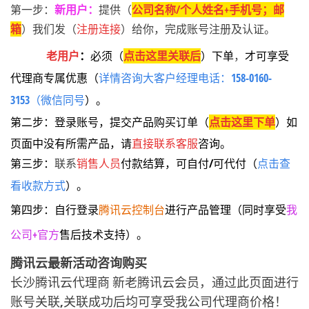
第一步：
新用户
：
提供（
公司名称/个人姓名+手机号；邮
箱
）我们发（
注册连接
）给你，完成账号注册及认证。
老用户
：
必须
（
点击这里关联后
）
下单
，
才可享受
代理商专属优惠
（
详情咨询大客户经理电话：
158-0160-
3153
（微信同号
）
。
第二步：登录账号，提交产品购买订单（
点击这里下单
）
如
页面中没有所需产品，请
直接联系
客服
咨询。
第三步：
联系
销售人员
付款结算，可自付/可代付（
点击查
看收款方式
）。
第四步：自行登录
腾讯云控制台
进行产品管理（同时享受
我
公司+官方
售后技术支持）。
腾讯云最新活动咨询购买
长沙腾讯云代理商 新老腾讯云会员，通过此页面进行
账号关联,关联成功后均可享受我公司代理商价格！