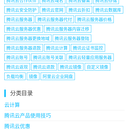
腾讯云合作伙伴
腾讯云域名
腾讯云备案
腾讯云存储
腾讯云安全防护
腾讯云官网
腾讯云折扣
腾讯云数据库
腾讯云服务器
腾讯云服务器代付
腾讯云服务器价格
腾讯云服务器优惠
腾讯云服务器内容迁移
腾讯云服务器更换地域
腾讯云服务器登陆
腾讯云服务器退款
腾讯云计算
腾讯云证书监控
腾讯云账号
腾讯云账号关联
腾讯云轻量应用服务器
腾讯云返现
腾讯云退款
腾讯云镜像
自定义镜像
负载均衡
镜像
阿里云企业网盘
分类目录
云计算
腾讯云产品使用技巧
腾讯云优惠