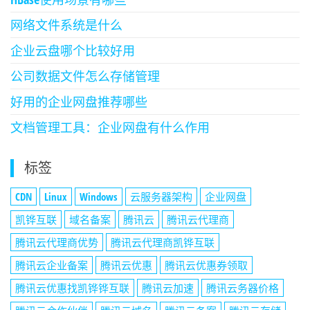
网络文件系统是什么
企业云盘哪个比较好用
公司数据文件怎么存储管理
好用的企业网盘推荐哪些
文档管理工具：企业网盘有什么作用
标签
CDN
Linux
Windows
云服务器架构
企业网盘
凯铧互联
域名备案
腾讯云
腾讯云代理商
腾讯云代理商优势
腾讯云代理商凯铧互联
腾讯云企业备案
腾讯云优惠
腾讯云优惠券领取
腾讯云优惠找凯铧铧互联
腾讯云加速
腾讯云务器价格