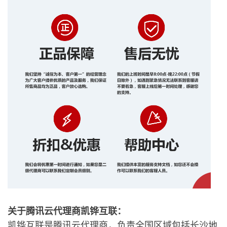
关于腾讯云代理商凯铧互联：
凯铧互联是腾讯云代理商，负责全国区域包括长沙地