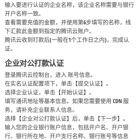
输入要进行认证的企业名称，该企业名称需要与银行
开户名称一致。
查看需要充值的金额，并使用第6步填写的名称，线
下汇款此金额到指定的腾讯云账户。
腾讯云收到打款后(一般在1个工作日之内)，完成认
证。
企业对公打款认证
登录腾讯云控制台，进入 账号信息。
在实名认证配置项下，单击【提交认证】。
选择企业认证，单击【开始认证】。
填写通讯地址等基本信息。如果您需要使用 CDN 服
务，请补充企业联系人信息。
选择【企业对公打款认证】后，单击【下一步】。
输入您的企业银行账户信息，包括开户名、开户银
行、银行所在地、开户支行名称、银行账号等信息