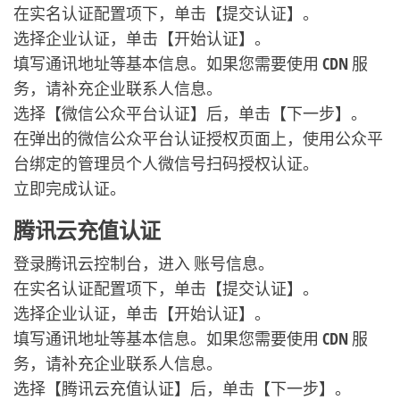
在实名认证配置项下，单击【提交认证】。
选择企业认证，单击【开始认证】。
填写通讯地址等基本信息。如果您需要使用 CDN 服
务，请补充企业联系人信息。
选择【微信公众平台认证】后，单击【下一步】。
在弹出的微信公众平台认证授权页面上，使用公众平
台绑定的管理员个人微信号扫码授权认证。
立即完成认证。
腾讯云充值认证
登录腾讯云控制台，进入 账号信息。
在实名认证配置项下，单击【提交认证】。
选择企业认证，单击【开始认证】。
填写通讯地址等基本信息。如果您需要使用 CDN 服
务，请补充企业联系人信息。
选择【腾讯云充值认证】后，单击【下一步】。