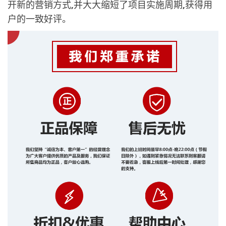
开新的营销方式,并大大缩短了项目实施周期,获得用
户的一致好评。