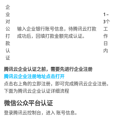
企
业
1 –
对
3个
公
输入企业银行账号信息，待腾讯云打款
工
打
成功后，回填打款金额完成认证。
作
款
日
认
内
证
腾讯云企业认证之前，需要先进行企业注册
腾讯云企业注册地址点击打开
点击右上角的立即注册，即可完成腾讯云企业注册。
下面为腾讯云企业认证详细流程
微信公众平台认证
登录腾讯云控制台，进入 账号信息。