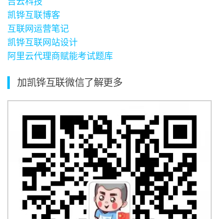
吉云科技
凯铧互联博客
互联网运营笔记
凯铧互联网站设计
阿里云代理商赋能考试题库
加凯铧互联微信了解更多