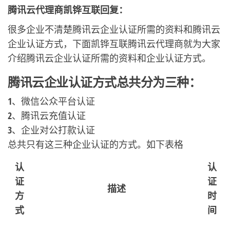
腾讯云代理商凯铧互联回复：
很多企业不清楚腾讯云企业认证所需的资料和腾讯云
企业认证方式，下面凯铧互联腾讯云代理商就为大家
介绍腾讯云企业认证所需的资料和企业认证方式。
腾讯云企业认证方式总共分为三种：
1、微信公众平台认证
2、腾讯云充值认证
3、企业对公打款认证
总共只有这三种企业认证的方式。如下表格
认
认
证
证
描述
方
时
式
间