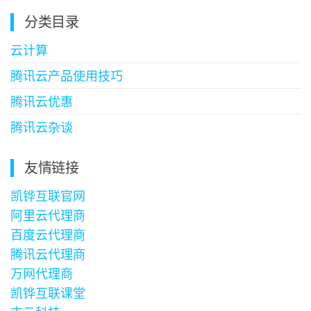
分类目录
云计算
腾讯云产品使用技巧
腾讯云优惠
腾讯云杂谈
友情链接
凯铧互联官网
阿里云代理商
百度云代理商
腾讯云代理商
万网代理商
凯铧互联课堂