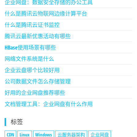
企业网盘：数据安全存储的办公工具
什么是腾讯云物联网边缘计算平台
什么是腾讯云证书监控
腾讯云最新优惠活动有哪些
HBase使用场景有哪些
网络文件系统是什么
企业云盘哪个比较好用
公司数据文件怎么存储管理
好用的企业网盘推荐哪些
文档管理工具：企业网盘有什么作用
标签
CDN
Linux
Windows
云服务器架构
企业网盘