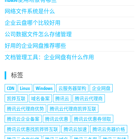
网络文件系统是什么
企业云盘哪个比较好用
公司数据文件怎么存储管理
好用的企业网盘推荐哪些
文档管理工具：企业网盘有什么作用
标签
CDN
Linux
Windows
云服务器架构
企业网盘
凯铧互联
域名备案
腾讯云
腾讯云代理商
腾讯云代理商优势
腾讯云代理商凯铧互联
腾讯云企业备案
腾讯云优惠
腾讯云优惠券领取
腾讯云优惠找凯铧铧互联
腾讯云加速
腾讯云务器价格