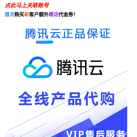
点此马上关联账号
首次
购买
新
客户额外
赠送
代金券！