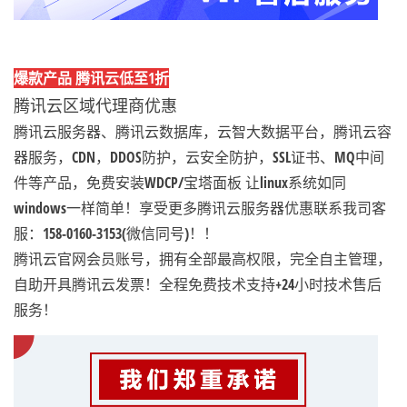
爆款产品 腾讯云低至1折
腾讯云区域代理商优惠
腾讯云服务器、腾讯云数据库，云智大数据平台，腾讯云容
器服务，CDN，DDOS防护，云安全防护，SSL证书、MQ中间
件等产品，免费安装WDCP/宝塔面板 让
linux系统如同
windows一样简单！享受更多腾讯云服务器优惠联系我司客
服：
158-0160-3153
(微信同号)！！
腾讯云官网会员账号，拥有全部最高权限，完全自主管理，
自助开具腾讯云发票！全程免费技术支持+24小时技术售后
服务！