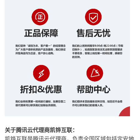
关于腾讯云代理商凯铧互联：
凯铧互联是腾讯云代理商，负责全国区域包括定安地