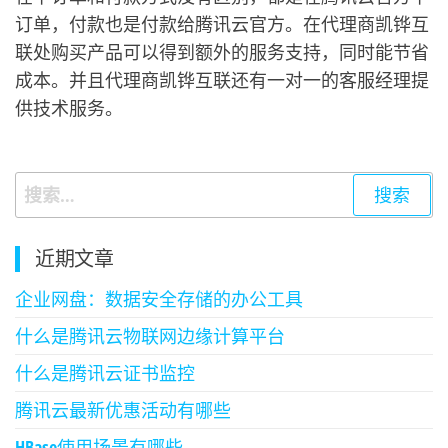
订单，付款也是付款给腾讯云官方。在代理商凯铧互
联处购买产品可以得到额外的服务支持，同时能节省
成本。并且代理商凯铧互联还有一对一的客服经理提
供技术服务。
搜
索：
近期文章
企业网盘：数据安全存储的办公工具
什么是腾讯云物联网边缘计算平台
什么是腾讯云证书监控
腾讯云最新优惠活动有哪些
HBase使用场景有哪些