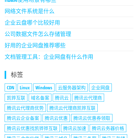
网络文件系统是什么
企业云盘哪个比较好用
公司数据文件怎么存储管理
好用的企业网盘推荐哪些
文档管理工具：企业网盘有什么作用
标签
CDN
Linux
Windows
云服务器架构
企业网盘
凯铧互联
域名备案
腾讯云
腾讯云代理商
腾讯云代理商优势
腾讯云代理商凯铧互联
腾讯云企业备案
腾讯云优惠
腾讯云优惠券领取
腾讯云优惠找凯铧铧互联
腾讯云加速
腾讯云务器价格