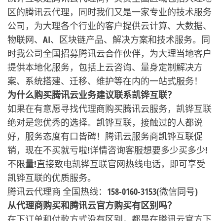
区的腾讯云代理，同时我们又是一家专业的技术服务
公司，为大理各个行业的客户提供云计算、大数据、
物联网、AI、区块链产品、解决方案和技术服务。同
时我公司全国招募腾讯云合作伙伴，为大理当地客户
提供本地化服务，包括上云咨询、量身定制解决方
案、系统搭建、迁移、维护等在内的一站式服务！
为什么购买腾讯云业务建议联系凯铧互联？
如果在有意愿寻找代理商购买腾讯云服务，凯铧互联
绝对是您优秀的选择。凯铧互联，接触过的人都说
好，服务态度有口皆碑！腾讯云服务商凯铧互联促
销，现在不买就亏啦!详情咨询客服想要多少买多少!
不限量!直接致电凯铧互联官网热线电话，即可享受
凯铧互联的优质服务。
腾讯云代理商 全国热线：158-0160-3153(微信同号)
从代理商购买和腾讯云官方购买有区别吗？
在下订单和付款方式没有区别，都是在腾讯云官方下