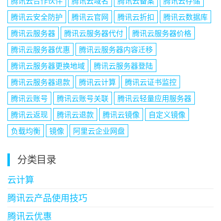
腾讯云合作伙伴
腾讯云域名
腾讯云备案
腾讯云存储
腾讯云安全防护
腾讯云官网
腾讯云折扣
腾讯云数据库
腾讯云服务器
腾讯云服务器代付
腾讯云服务器价格
腾讯云服务器优惠
腾讯云服务器内容迁移
腾讯云服务器更换地域
腾讯云服务器登陆
腾讯云服务器退款
腾讯云计算
腾讯云证书监控
腾讯云账号
腾讯云账号关联
腾讯云轻量应用服务器
腾讯云返现
腾讯云退款
腾讯云镜像
自定义镜像
负载均衡
镜像
阿里云企业网盘
分类目录
云计算
腾讯云产品使用技巧
腾讯云优惠