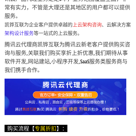
常有实力，不管是大理还是其地区的用户都可以提供
服务。
凯铧互联为企业客户提供卓越的
上云架构咨询
、云解决方案
架构设计服务
等一站式的上云服务。
腾讯云代理商凯铧互联为腾讯云新老客户提供购买咨
询与服务,关联我们购买享折上折优惠,我们期待从事
软件开发,网站建站,小程序开发,SaaS服务类服务商与
我们携手合作。
购买流程【
专属折扣
】：