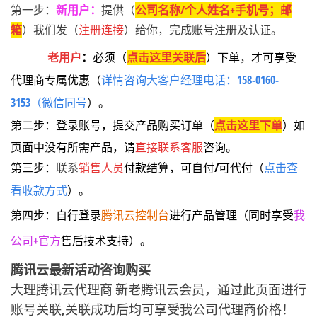
第一步：
新用户
：
提供（
公司名称/个人姓名+手机号；邮
箱
）我们发（
注册连接
）给你，完成账号注册及认证。
老用户
：
必须
（
点击这里关联后
）
下单
，
才可享受
代理商专属优惠
（
详情咨询大客户经理电话：
158-0160-
3153
（微信同号
）
。
第二步：登录账号，提交产品购买订单（
点击这里下单
）
如
页面中没有所需产品，请
直接联系
客服
咨询。
第三步：
联系
销售人员
付款结算，可自付/可代付（
点击查
看收款方式
）。
第四步：自行登录
腾讯云控制台
进行产品管理（同时享受
我
公司+官方
售后技术支持）。
腾讯云最新活动咨询购买
大理腾讯云代理商 新老腾讯云会员，通过此页面进行
账号关联,关联成功后均可享受我公司代理商价格！