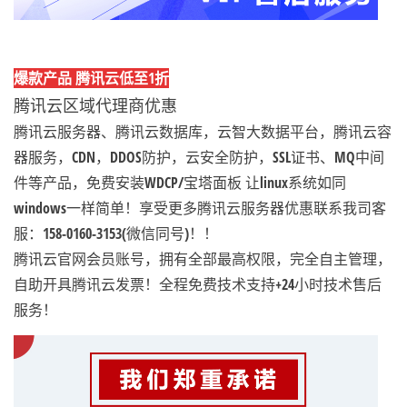
爆款产品 腾讯云低至1折
腾讯云区域代理商优惠
腾讯云服务器、腾讯云数据库，云智大数据平台，腾讯云容
器服务，CDN，DDOS防护，云安全防护，SSL证书、MQ中间
件等产品，免费安装WDCP/宝塔面板 让
linux系统如同
windows一样简单！享受更多腾讯云服务器优惠联系我司客
服：
158-0160-3153
(微信同号)！！
腾讯云官网会员账号，拥有全部最高权限，完全自主管理，
自助开具腾讯云发票！全程免费技术支持+24小时技术售后
服务！