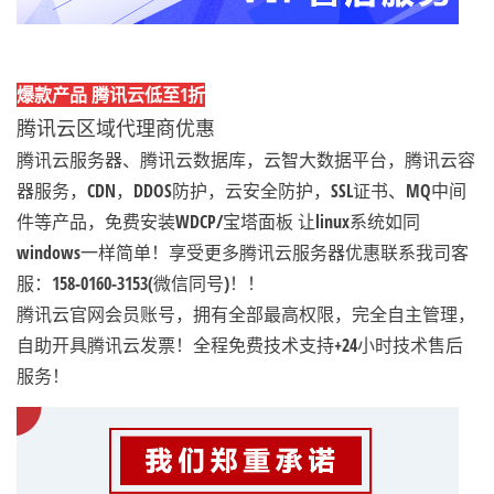
爆款产品 腾讯云低至1折
腾讯云区域代理商优惠
腾讯云服务器、腾讯云数据库，云智大数据平台，腾讯云容
器服务，CDN，DDOS防护，云安全防护，SSL证书、MQ中间
件等产品，免费安装WDCP/宝塔面板 让
linux系统如同
windows一样简单！享受更多腾讯云服务器优惠联系我司客
服：
158-0160-3153
(微信同号)！！
腾讯云官网会员账号，拥有全部最高权限，完全自主管理，
自助开具腾讯云发票！全程免费技术支持+24小时技术售后
服务！