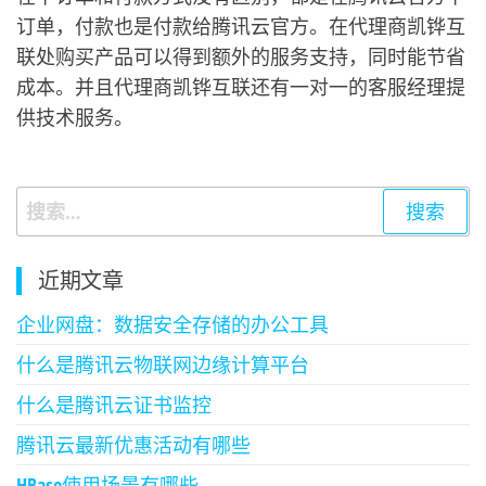
订单，付款也是付款给腾讯云官方。在代理商凯铧互
联处购买产品可以得到额外的服务支持，同时能节省
成本。并且代理商凯铧互联还有一对一的客服经理提
供技术服务。
搜
索：
近期文章
企业网盘：数据安全存储的办公工具
什么是腾讯云物联网边缘计算平台
什么是腾讯云证书监控
腾讯云最新优惠活动有哪些
HBase使用场景有哪些