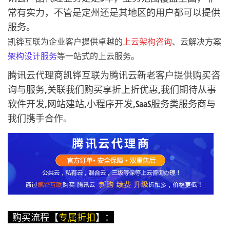
常有实力，不管是定州还是其地区的用户都可以提供
服务。
凯铧互联为企业客户提供卓越的
上云架构咨询
、云解决方案
架构设计服务
等一站式的上云服务。
腾讯云代理商凯铧互联为腾讯云新老客户提供购买咨
询与服务,关联我们购买享折上折优惠,我们期待从事
软件开发,网站建站,小程序开发,SaaS服务类服务商与
我们携手合作。
购买流程【
专属折扣
】：