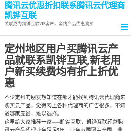
腾讯云优惠折扣联系腾讯云代理商
前
往
凯铧互联
内
关联成为凯铧互联VIP客户，全线产品优惠购买
容
定州地区用户买腾讯云产
品就联系凯铧互联,新老用
户新买续费均有折上折优
惠
不少定州的朋友想知道在哪才能找到腾讯云代理商来
购买云产品，觉得网上各种代理商的广告很多，不知
道哪家靠谱，难以选择。
这里给大家推荐一家——凯铧互联，凯铧互联经营腾
讯云产品代理业务足足5年，业务范围覆盖全国，非