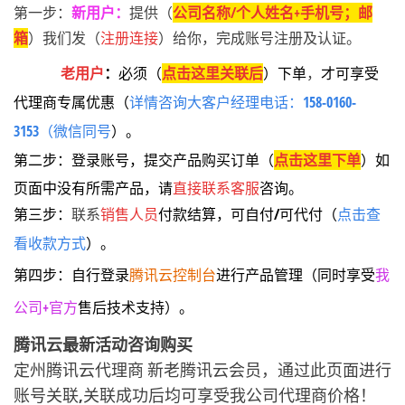
第一步：
新用户
：
提供（
公司名称/个人姓名+手机号；邮
箱
）我们发（
注册连接
）给你，完成账号注册及认证。
老用户
：
必须
（
点击这里关联后
）
下单
，
才可享受
代理商专属优惠
（
详情咨询大客户经理电话：
158-0160-
3153
（微信同号
）
。
第二步：登录账号，提交产品购买订单（
点击这里下单
）
如
页面中没有所需产品，请
直接联系
客服
咨询。
第三步：
联系
销售人员
付款结算，可自付/可代付（
点击查
看收款方式
）。
第四步：自行登录
腾讯云控制台
进行产品管理（同时享受
我
公司+官方
售后技术支持）。
腾讯云最新活动咨询购买
定州腾讯云代理商 新老腾讯云会员，通过此页面进行
账号关联,关联成功后均可享受我公司代理商价格！