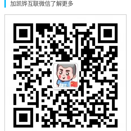
加凯铧互联微信了解更多