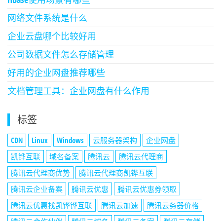
网络文件系统是什么
企业云盘哪个比较好用
公司数据文件怎么存储管理
好用的企业网盘推荐哪些
文档管理工具：企业网盘有什么作用
标签
CDN
Linux
Windows
云服务器架构
企业网盘
凯铧互联
域名备案
腾讯云
腾讯云代理商
腾讯云代理商优势
腾讯云代理商凯铧互联
腾讯云企业备案
腾讯云优惠
腾讯云优惠券领取
腾讯云优惠找凯铧铧互联
腾讯云加速
腾讯云务器价格