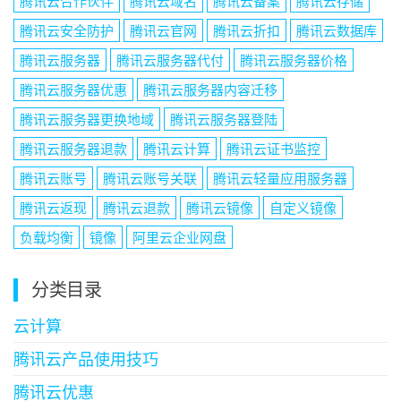
腾讯云合作伙伴
腾讯云域名
腾讯云备案
腾讯云存储
腾讯云安全防护
腾讯云官网
腾讯云折扣
腾讯云数据库
腾讯云服务器
腾讯云服务器代付
腾讯云服务器价格
腾讯云服务器优惠
腾讯云服务器内容迁移
腾讯云服务器更换地域
腾讯云服务器登陆
腾讯云服务器退款
腾讯云计算
腾讯云证书监控
腾讯云账号
腾讯云账号关联
腾讯云轻量应用服务器
腾讯云返现
腾讯云退款
腾讯云镜像
自定义镜像
负载均衡
镜像
阿里云企业网盘
分类目录
云计算
腾讯云产品使用技巧
腾讯云优惠