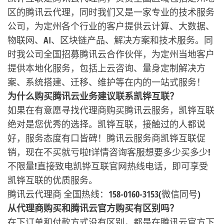
区的腾讯云代理，同时我们又是一家专业的技术服务
公司，为定州各个行业的客户提供云计算、大数据、
物联网、AI、区块链产品、解决方案和技术服务。同
时我公司全国招募腾讯云合作伙伴，为定州当地客户
提供本地化服务，包括上云咨询、量身定制解决方
案、系统搭建、迁移、维护等在内的一站式服务！
为什么购买腾讯云业务建议联系凯铧互联？
如果在有意愿寻找代理商购买腾讯云服务，凯铧互联
绝对是您优秀的选择。凯铧互联，接触过的人都说
好，服务态度有口皆碑！腾讯云服务商凯铧互联促
销，现在不买就亏啦!详情咨询客服想要多少买多少!
不限量!直接致电凯铧互联官网热线电话，即可享受
凯铧互联的优质服务。
腾讯云代理商 全国热线：158-0160-3153(微信同号)
从代理商购买和腾讯云官方购买有区别吗？
在下订单和付款方式没有区别，都是在腾讯云官方下