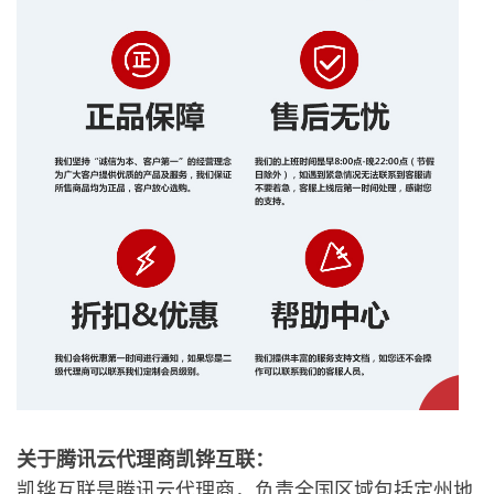
关于腾讯云代理商凯铧互联：
凯铧互联是腾讯云代理商，负责全国区域包括定州地