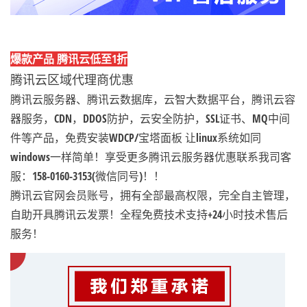
爆款产品 腾讯云低至1折
腾讯云区域代理商优惠
腾讯云服务器、腾讯云数据库，云智大数据平台，腾讯云容
器服务，CDN，DDOS防护，云安全防护，SSL证书、MQ中间
件等产品，免费安装WDCP/宝塔面板 让
linux系统如同
windows一样简单！享受更多腾讯云服务器优惠联系我司客
服：
158-0160-3153
(微信同号)！！
腾讯云官网会员账号，拥有全部最高权限，完全自主管理，
自助开具腾讯云发票！全程免费技术支持+24小时技术售后
服务！