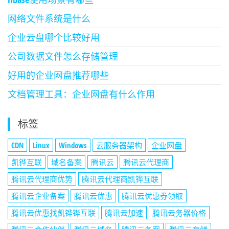
网络文件系统是什么
企业云盘哪个比较好用
公司数据文件怎么存储管理
好用的企业网盘推荐哪些
文档管理工具：企业网盘有什么作用
标签
CDN
Linux
Windows
云服务器架构
企业网盘
凯铧互联
域名备案
腾讯云
腾讯云代理商
腾讯云代理商优势
腾讯云代理商凯铧互联
腾讯云企业备案
腾讯云优惠
腾讯云优惠券领取
腾讯云优惠找凯铧铧互联
腾讯云加速
腾讯云务器价格