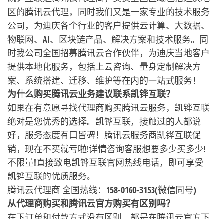
区的腾讯云代理，同时我们又是一家专业的技术服务
公司，为迪庆各个行业的客户提供云计算、大数据、
物联网、AI、区块链产品、解决方案和技术服务。同
时我公司全国招募腾讯云合作伙伴，为迪庆当地客户
提供本地化服务，包括上云咨询、量身定制解决方
案、系统搭建、迁移、维护等在内的一站式服务！
为什么购买腾讯云业务建议联系凯铧互联？
如果在有意愿寻找代理商购买腾讯云服务，凯铧互联
绝对是您优秀的选择。凯铧互联，接触过的人都说
好，服务态度有口皆碑！腾讯云服务商凯铧互联促
销，现在不买就亏啦!详情咨询客服想要多少买多少!
不限量!直接致电凯铧互联官网热线电话，即可享受
凯铧互联的优质服务。
腾讯云代理商 全国热线：158-0160-3153(微信同号)
从代理商购买和腾讯云官方购买有区别吗？
在下订单和付款方式没有区别，都是在腾讯云官方下