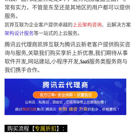
常有实力，不管是东至还是其地区的用户都可以提供
服务。
凯铧互联为企业客户提供卓越的
上云架构咨询
、云解决方案
架构设计服务
等一站式的上云服务。
腾讯云代理商凯铧互联为腾讯云新老客户提供购买咨
询与服务,关联我们购买享折上折优惠,我们期待从事
软件开发,网站建站,小程序开发,SaaS服务类服务商与
我们携手合作。
购买流程【
专属折扣
】：