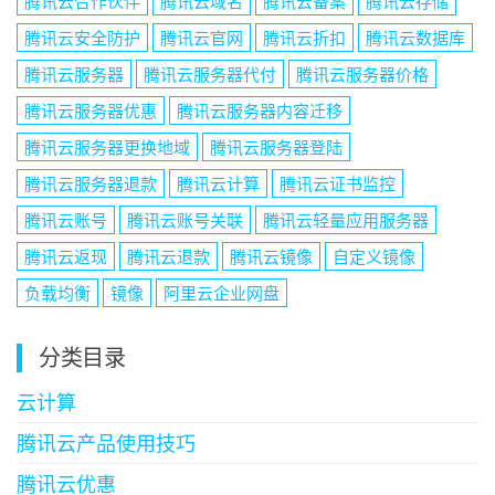
腾讯云合作伙伴
腾讯云域名
腾讯云备案
腾讯云存储
腾讯云安全防护
腾讯云官网
腾讯云折扣
腾讯云数据库
腾讯云服务器
腾讯云服务器代付
腾讯云服务器价格
腾讯云服务器优惠
腾讯云服务器内容迁移
腾讯云服务器更换地域
腾讯云服务器登陆
腾讯云服务器退款
腾讯云计算
腾讯云证书监控
腾讯云账号
腾讯云账号关联
腾讯云轻量应用服务器
腾讯云返现
腾讯云退款
腾讯云镜像
自定义镜像
负载均衡
镜像
阿里云企业网盘
分类目录
云计算
腾讯云产品使用技巧
腾讯云优惠