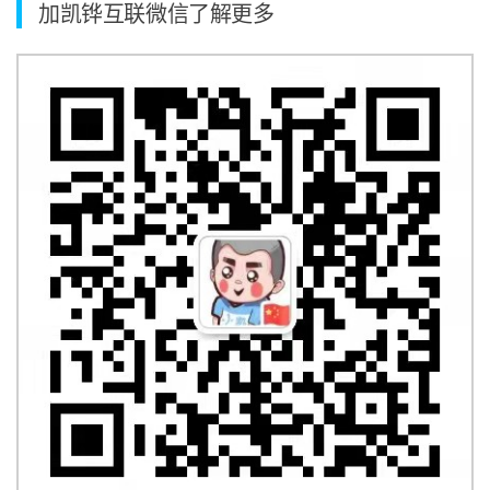
加凯铧互联微信了解更多