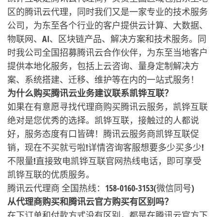
区的腾讯云代理，同时我们又是一家专业的技术服务
公司，为东至各个行业的客户提供云计算、大数据、
物联网、AI、区块链产品、解决方案和技术服务。同
时我公司全国招募腾讯云合作伙伴，为东至当地客户
提供本地化服务，包括上云咨询、量身定制解决方
案、系统搭建、迁移、维护等在内的一站式服务！
为什么购买腾讯云业务建议联系凯铧互联？
如果在有意愿寻找代理商购买腾讯云服务，凯铧互联
绝对是您优秀的选择。凯铧互联，接触过的人都说
好，服务态度有口皆碑！腾讯云服务商凯铧互联促
销，现在不买就亏啦!详情咨询客服想要多少买多少!
不限量!直接致电凯铧互联官网热线电话，即可享受
凯铧互联的优质服务。
腾讯云代理商 全国热线：158-0160-3153(微信同号)
从代理商购买和腾讯云官方购买有区别吗？
在下订单和付款方式没有区别，都是在腾讯云官方下