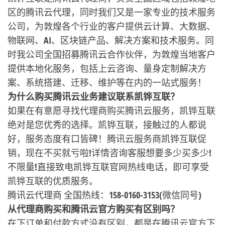
区的腾讯云代理，同时我们又是一家专业的技术服务
公司，为敦煌各个行业的客户提供云计算、大数据、
物联网、AI、区块链产品、解决方案和技术服务。同
时我公司全国招募腾讯云合作伙伴，为敦煌当地客户
提供本地化服务，包括上云咨询、量身定制解决方
案、系统搭建、迁移、维护等在内的一站式服务！
为什么购买腾讯云业务建议联系凯铧互联？
如果在有意愿寻找代理商购买腾讯云服务，凯铧互联
绝对是您优秀的选择。凯铧互联，接触过的人都说
好，服务态度有口皆碑！腾讯云服务商凯铧互联促
销，现在不买就亏啦!详情咨询客服想要多少买多少!
不限量!直接致电凯铧互联官网热线电话，即可享受
凯铧互联的优质服务。
腾讯云代理商 全国热线：158-0160-3153(微信同号)
从代理商购买和腾讯云官方购买有区别吗？
在下订单和付款方式没有区别，都是在腾讯云官方下