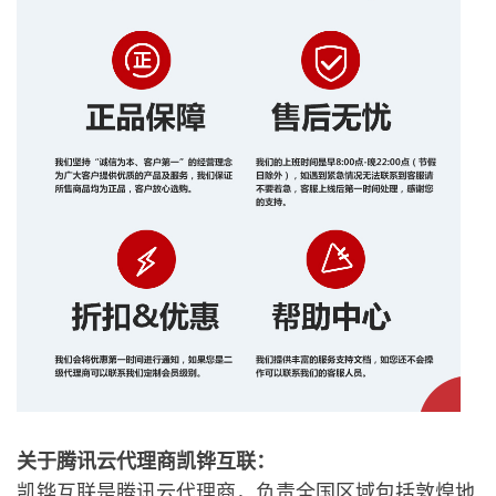
关于腾讯云代理商凯铧互联：
凯铧互联是腾讯云代理商，负责全国区域包括敦煌地