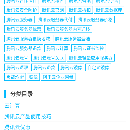
腾讯云合作伙伴
腾讯云域名
腾讯云备案
腾讯云存储
腾讯云安全防护
腾讯云官网
腾讯云折扣
腾讯云数据库
腾讯云服务器
腾讯云服务器代付
腾讯云服务器价格
腾讯云服务器优惠
腾讯云服务器内容迁移
腾讯云服务器更换地域
腾讯云服务器登陆
腾讯云服务器退款
腾讯云计算
腾讯云证书监控
腾讯云账号
腾讯云账号关联
腾讯云轻量应用服务器
腾讯云返现
腾讯云退款
腾讯云镜像
自定义镜像
负载均衡
镜像
阿里云企业网盘
分类目录
云计算
腾讯云产品使用技巧
腾讯云优惠