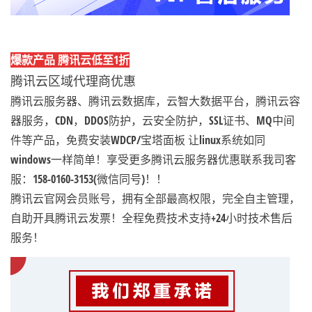
爆款产品 腾讯云低至1折
腾讯云区域代理商优惠
腾讯云服务器、腾讯云数据库，云智大数据平台，腾讯云容
器服务，CDN，DDOS防护，云安全防护，SSL证书、MQ中间
件等产品，免费安装WDCP/宝塔面板 让
linux系统如同
windows一样简单！享受更多腾讯云服务器优惠联系我司客
服：
158-0160-3153
(微信同号)！！
腾讯云官网会员账号，拥有全部最高权限，完全自主管理，
自助开具腾讯云发票！全程免费技术支持+24小时技术售后
服务！