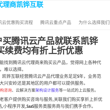
代理商凯铧互联
讯云优惠购买流程
腾讯云重点产品
为什么选择我们
户买腾讯云产品就联系凯铧
买续费均有折上折优惠
能找到腾讯云代理商来购买云产品，觉得网上各种代
，难以选择。
，凯铧互联经营腾讯云产品代理业务足足5年，业务范
大兴安岭还是其地区的用户都可以提供服务。
构咨询
、云解决方案
架构设计服务
等一站式的上云服务。
老客户提供购买咨询与服务,关联我们购买享折上折优
,小程序开发,SaaS服务类服务商与我们携手合作。