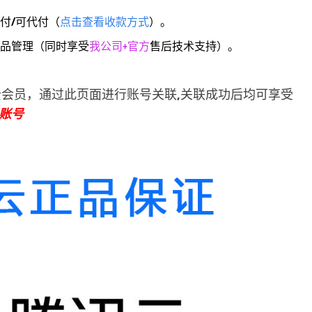
付/可代付（
点击查看收款方式
）。
品管理（同时享受
我公司+官方
售后技术支持）。
云会员，通过此页面进行账号关联,关联成功后均可享受
账号