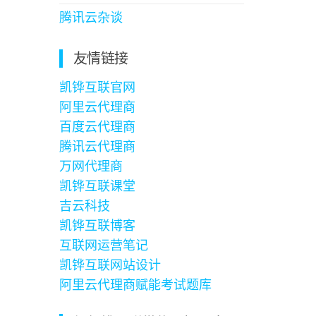
腾讯云杂谈
友情链接
凯铧互联官网
阿里云代理商
百度云代理商
腾讯云代理商
万网代理商
凯铧互联课堂
吉云科技
凯铧互联博客
互联网运营笔记
凯铧互联网站设计
阿里云代理商赋能考试题库