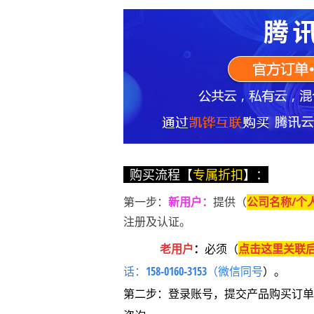
购买流程【
专属折扣
】：
第一步：
新用户
：
提供（
公司名称/个
注册及认证。
老用户
：
必须
（
点击这里关联
话：
158-0160-3153
（微信同号
）
。
第二步：登录账号，提交产品购买订单