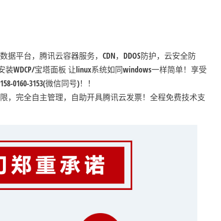
据平台，腾讯云容器服务，CDN，DDOS防护，云安全防
装WDCP/宝塔面板 让
linux系统如同windows一样简单！享受
158-0160-3153
(微信同号)！！
限，完全自主管理，自助开具腾讯云发票！全程免费技术支