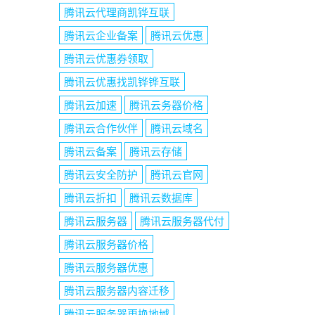
腾讯云代理商凯铧互联
腾讯云企业备案
腾讯云优惠
腾讯云优惠券领取
腾讯云优惠找凯铧铧互联
腾讯云加速
腾讯云务器价格
腾讯云合作伙伴
腾讯云域名
腾讯云备案
腾讯云存储
腾讯云安全防护
腾讯云官网
腾讯云折扣
腾讯云数据库
腾讯云服务器
腾讯云服务器代付
腾讯云服务器价格
腾讯云服务器优惠
腾讯云服务器内容迁移
腾讯云服务器更换地域