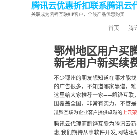
腾讯云优惠折扣联系腾讯云
前
往
关联成为凯铧互联VIP客户，全线产品优惠购买
内
首页
腾
容
鄂州地区用户买腾
新老用户新买续
不少鄂州的朋友想知道在哪才能找
的广告很多，不知道哪家靠谱，难
这里给大家推荐一家——凯铧互联
围覆盖全国，非常有实力，不管是
凯铧互联为企业客户提供卓越的
上云架
腾讯云代理商凯铧互联为腾讯云新
惠,我们期待从事软件开发,网站建站