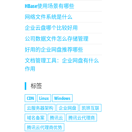
HBase使用场景有哪些
网络文件系统是什么
企业云盘哪个比较好用
公司数据文件怎么存储管理
好用的企业网盘推荐哪些
文档管理工具：企业网盘有什么
作用
标签
CDN
Linux
Windows
云服务器架构
企业网盘
凯铧互联
域名备案
腾讯云
腾讯云代理商
腾讯云代理商优势