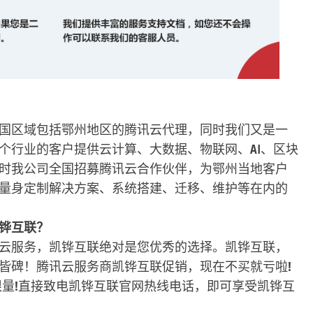
国区域包括鄂州地区的腾讯云代理，同时我们又是一
个行业的客户提供云计算、大数据、物联网、AI、区块
时我公司全国招募腾讯云合作伙伴，为鄂州当地客户
量身定制解决方案、系统搭建、迁移、维护等在内的
铧互联？
云服务，凯铧互联绝对是您优秀的选择。凯铧互联，
皆碑！腾讯云服务商凯铧互联促销，现在不买就亏啦!
限量!直接致电凯铧互联官网热线电话，即可享受凯铧互