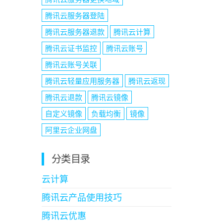
腾讯云服务器登陆
腾讯云服务器退款
腾讯云计算
腾讯云证书监控
腾讯云账号
腾讯云账号关联
腾讯云轻量应用服务器
腾讯云返现
腾讯云退款
腾讯云镜像
自定义镜像
负载均衡
镜像
阿里云企业网盘
分类目录
云计算
腾讯云产品使用技巧
腾讯云优惠