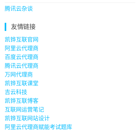
腾讯云杂谈
友情链接
凯铧互联官网
阿里云代理商
百度云代理商
腾讯云代理商
万网代理商
凯铧互联课堂
吉云科技
凯铧互联博客
互联网运营笔记
凯铧互联网站设计
阿里云代理商赋能考试题库