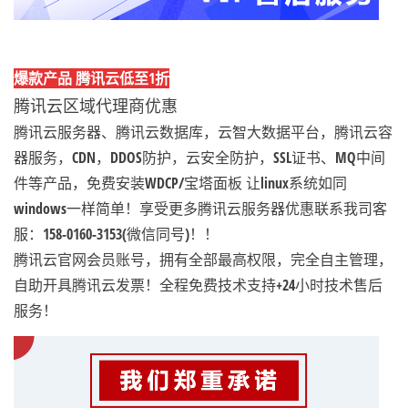
爆款产品 腾讯云低至1折
腾讯云区域代理商优惠
腾讯云服务器、腾讯云数据库，云智大数据平台，腾讯云容
器服务，CDN，DDOS防护，云安全防护，SSL证书、MQ中间
件等产品，免费安装WDCP/宝塔面板 让
linux系统如同
windows一样简单！享受更多腾讯云服务器优惠联系我司客
服：
158-0160-3153
(微信同号)！！
腾讯云官网会员账号，拥有全部最高权限，完全自主管理，
自助开具腾讯云发票！全程免费技术支持+24小时技术售后
服务！