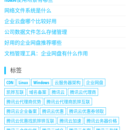
网络文件系统是什么
企业云盘哪个比较好用
公司数据文件怎么存储管理
好用的企业网盘推荐哪些
文档管理工具：企业网盘有什么作用
标签
CDN
Linux
Windows
云服务器架构
企业网盘
凯铧互联
域名备案
腾讯云
腾讯云代理商
腾讯云代理商优势
腾讯云代理商凯铧互联
腾讯云企业备案
腾讯云优惠
腾讯云优惠券领取
腾讯云优惠找凯铧铧互联
腾讯云加速
腾讯云务器价格