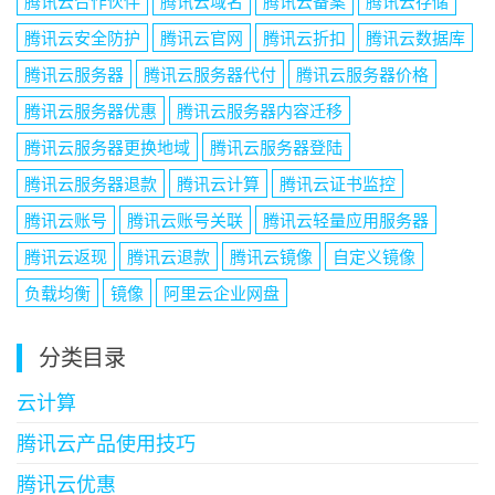
腾讯云合作伙伴
腾讯云域名
腾讯云备案
腾讯云存储
腾讯云安全防护
腾讯云官网
腾讯云折扣
腾讯云数据库
腾讯云服务器
腾讯云服务器代付
腾讯云服务器价格
腾讯云服务器优惠
腾讯云服务器内容迁移
腾讯云服务器更换地域
腾讯云服务器登陆
腾讯云服务器退款
腾讯云计算
腾讯云证书监控
腾讯云账号
腾讯云账号关联
腾讯云轻量应用服务器
腾讯云返现
腾讯云退款
腾讯云镜像
自定义镜像
负载均衡
镜像
阿里云企业网盘
分类目录
云计算
腾讯云产品使用技巧
腾讯云优惠