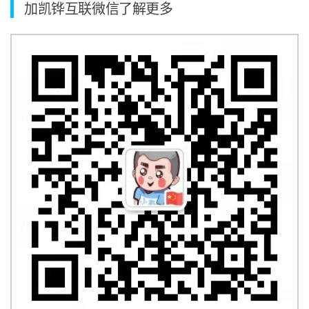
加凯铧互联微信了解更多