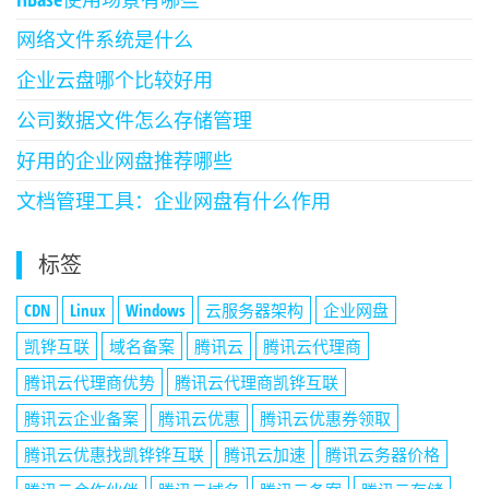
网络文件系统是什么
企业云盘哪个比较好用
公司数据文件怎么存储管理
好用的企业网盘推荐哪些
文档管理工具：企业网盘有什么作用
标签
CDN
Linux
Windows
云服务器架构
企业网盘
凯铧互联
域名备案
腾讯云
腾讯云代理商
腾讯云代理商优势
腾讯云代理商凯铧互联
腾讯云企业备案
腾讯云优惠
腾讯云优惠券领取
腾讯云优惠找凯铧铧互联
腾讯云加速
腾讯云务器价格