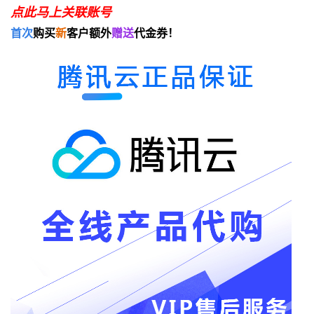
点此马上关联账号
首次
购买
新
客户额外
赠送
代金券！