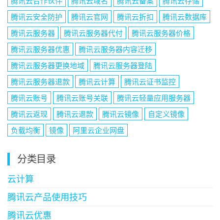
腾讯云合作伙伴
腾讯云域名
腾讯云备案
腾讯云存储
腾讯云安全防护
腾讯云官网
腾讯云折扣
腾讯云数据库
腾讯云服务器
腾讯云服务器代付
腾讯云服务器价格
腾讯云服务器优惠
腾讯云服务器内容迁移
腾讯云服务器更换地域
腾讯云服务器登陆
腾讯云服务器退款
腾讯云计算
腾讯云证书监控
腾讯云账号
腾讯云账号关联
腾讯云轻量应用服务器
腾讯云返现
腾讯云退款
腾讯云镜像
自定义镜像
负载均衡
镜像
阿里云企业网盘
分类目录
云计算
腾讯云产品使用技巧
腾讯云优惠