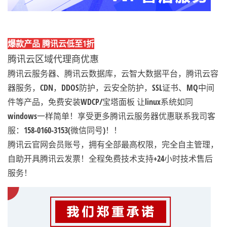
爆款产品 腾讯云低至1折
腾讯云区域代理商优惠
腾讯云服务器、腾讯云数据库，云智大数据平台，腾讯云容
器服务，CDN，DDOS防护，云安全防护，SSL证书、MQ中间
件等产品，免费安装WDCP/宝塔面板 让
linux系统如同
windows一样简单！享受更多腾讯云服务器优惠联系我司客
服：
158-0160-3153
(微信同号)！！
腾讯云官网会员账号，拥有全部最高权限，完全自主管理，
自助开具腾讯云发票！全程免费技术支持+24小时技术售后
服务！