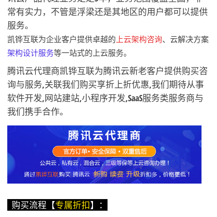
常有实力，不管是浮梁还是其地区的用户都可以提供
服务。
凯铧互联为企业客户提供卓越的
上云架构咨询
、云解决方案
架构设计服务
等一站式的上云服务。
腾讯云代理商凯铧互联为腾讯云新老客户提供购买咨
询与服务,关联我们购买享折上折优惠,我们期待从事
软件开发,网站建站,小程序开发,SaaS服务类服务商与
我们携手合作。
购买流程【
专属折扣
】：