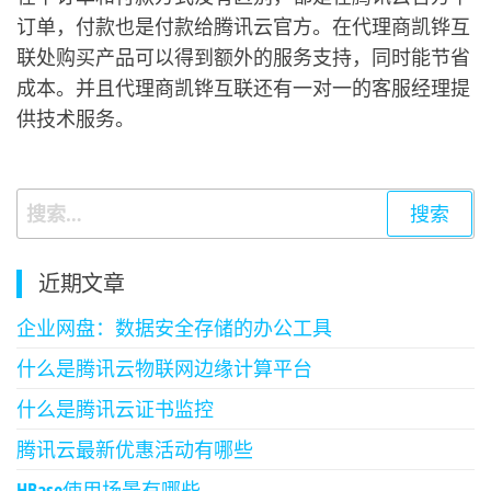
订单，付款也是付款给腾讯云官方。在代理商凯铧互
联处购买产品可以得到额外的服务支持，同时能节省
成本。并且代理商凯铧互联还有一对一的客服经理提
供技术服务。
搜
索：
近期文章
企业网盘：数据安全存储的办公工具
什么是腾讯云物联网边缘计算平台
什么是腾讯云证书监控
腾讯云最新优惠活动有哪些
HBase使用场景有哪些