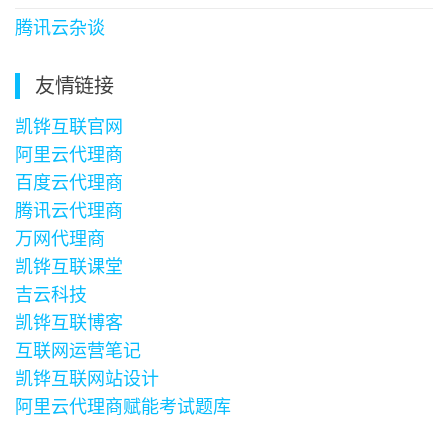
腾讯云杂谈
友情链接
凯铧互联官网
阿里云代理商
百度云代理商
腾讯云代理商
万网代理商
凯铧互联课堂
吉云科技
凯铧互联博客
互联网运营笔记
凯铧互联网站设计
阿里云代理商赋能考试题库