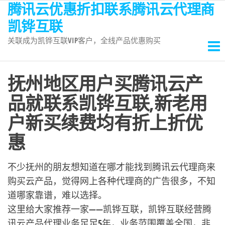
腾讯云优惠折扣联系腾讯云代理商
前
往
凯铧互联
内
关联成为凯铧互联VIP客户，全线产品优惠购买
容
抚州地区用户买腾讯云产
品就联系凯铧互联,新老用
户新买续费均有折上折优
惠
不少抚州的朋友想知道在哪才能找到腾讯云代理商来
购买云产品，觉得网上各种代理商的广告很多，不知
道哪家靠谱，难以选择。
这里给大家推荐一家——凯铧互联，凯铧互联经营腾
讯云产品代理业务足足5年，业务范围覆盖全国，非