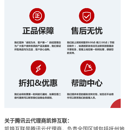
关于腾讯云代理商凯铧互联：
凯铧互联是腾讯云代理商，负责全国区域包括抚州地