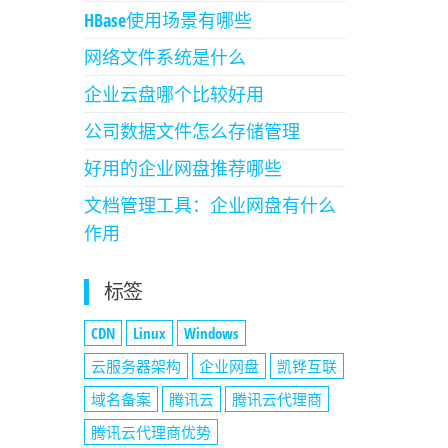
HBase使用场景有哪些
网络文件系统是什么
企业云盘哪个比较好用
公司数据文件怎么存储管理
好用的企业网盘推荐哪些
文档管理工具：企业网盘有什么
作用
标签
CDN
Linux
Windows
云服务器架构
企业网盘
凯铧互联
域名备案
腾讯云
腾讯云代理商
腾讯云代理商优势