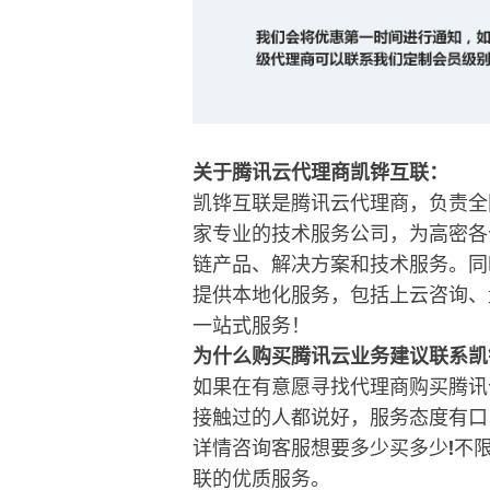
关于腾讯云代理商凯铧互联：
凯铧互联是腾讯云代理商，负责全
家专业的技术服务公司，为高密各
链产品、解决方案和技术服务。同
提供本地化服务，包括上云咨询、
一站式服务！
为什么购买腾讯云业务建议联系凯
如果在有意愿寻找代理商购买腾讯
接触过的人都说好，服务态度有口
详情咨询客服想要多少买多少!不
联的优质服务。