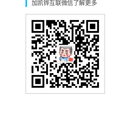
加凯铧互联微信了解更多