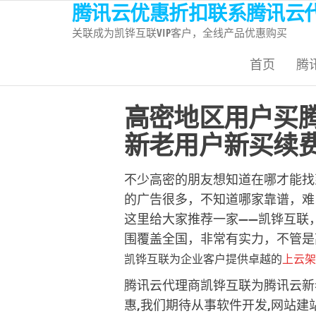
腾讯云优惠折扣联系腾讯云
前
往
关联成为凯铧互联VIP客户，全线产品优惠购买
内
首页
腾
容
高密地区用户买腾
新老用户新买续
不少高密的朋友想知道在哪才能找
的广告很多，不知道哪家靠谱，难
这里给大家推荐一家——凯铧互联
围覆盖全国，非常有实力，不管是
凯铧互联为企业客户提供卓越的
上云架
腾讯云代理商凯铧互联为腾讯云新
惠,我们期待从事软件开发,网站建站