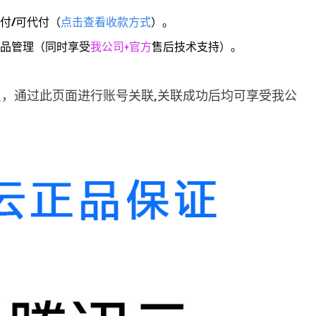
付/可代付（
点击查看收款方式
）。
品管理（同时享受
我公司+官方
售后技术支持）。
员，通过此页面进行账号关联,关联成功后均可享受我公