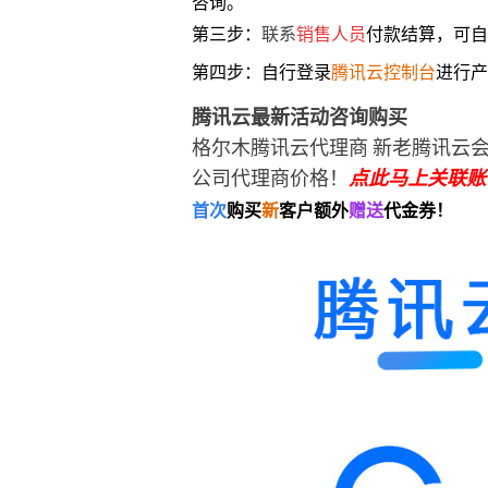
咨询。
第三步：
联系
销售人员
付款结算，可自
第四步：自行登录
腾讯云控制台
进行产
腾讯云最新活动咨询购买
格尔木腾讯云代理商 新老腾讯云
公司代理商价格！
点此马上关联账
首次
购买
新
客户额外
赠送
代金券！