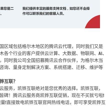
国区域包括格尔木地区的腾讯云代理，同时我们又是
木各个行业的客户提供云计算、大数据、物联网、AI、
。同时我公司全国招募腾讯云合作伙伴，为格尔木当
咨询、量身定制解决方案、系统搭建、迁移、维护等
铧互联？
云服务，凯铧互联绝对是您优秀的选择。凯铧互联，
皆碑！腾讯云服务商凯铧互联促销，现在不买就亏啦!
限量!直接致电凯铧互联官网热线电话，即可享受凯铧互