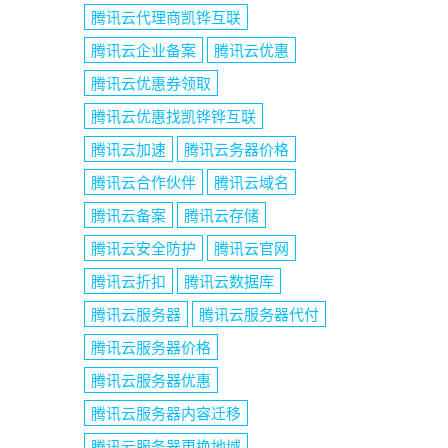
腾讯云代理商凯铧互联
腾讯云企业备案
腾讯云优惠
腾讯云优惠券领取
腾讯云优惠找凯铧铧互联
腾讯云加速
腾讯云务器价格
腾讯云合作伙伴
腾讯云域名
腾讯云备案
腾讯云存储
腾讯云安全防护
腾讯云官网
腾讯云折扣
腾讯云数据库
腾讯云服务器
腾讯云服务器代付
腾讯云服务器价格
腾讯云服务器优惠
腾讯云服务器内容迁移
腾讯云服务器更换地域