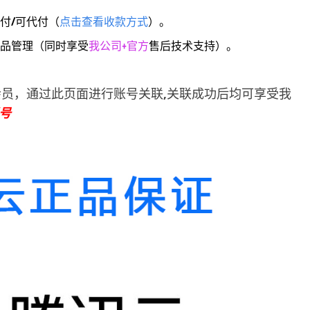
付/可代付（
点击查看收款方式
）。
品管理（同时享受
我公司+官方
售后技术支持）。
会员，通过此页面进行账号关联,关联成功后均可享受我
号