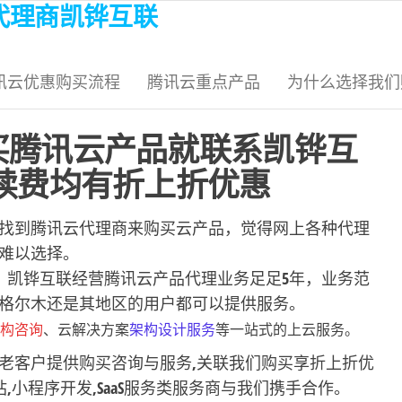
代理商凯铧互联
讯云优惠购买流程
腾讯云重点产品
为什么选择我们
买腾讯云产品就联系凯铧互
续费均有折上折优惠
找到腾讯云代理商来购买云产品，觉得网上各种代理
难以选择。
，凯铧互联经营腾讯云产品代理业务足足5年，业务范
格尔木还是其地区的用户都可以提供服务。
构咨询
、云解决方案
架构设计服务
等一站式的上云服务。
老客户提供购买咨询与服务,关联我们购买享折上折优
,小程序开发,SaaS服务类服务商与我们携手合作。