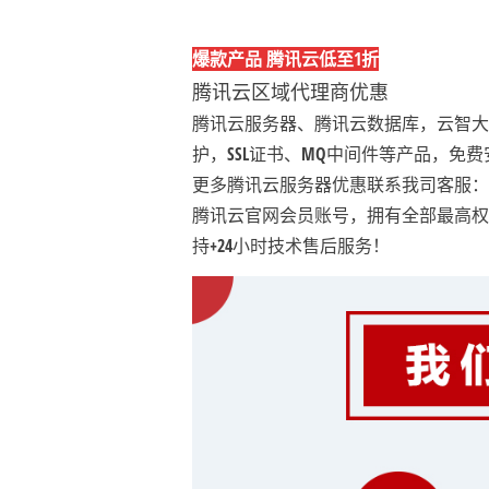
爆款产品 腾讯云低至1折
腾讯云区域代理商优惠
腾讯云服务器、腾讯云数据库，云智大数
护，SSL证书、MQ中间件等产品，免费安
更多腾讯云服务器优惠联系我司客服：
腾讯云官网会员账号，拥有全部最高权
持+24小时技术售后服务！