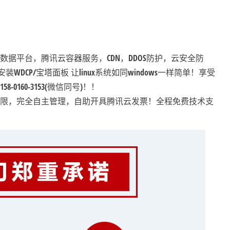
据平台，腾讯云容器服务，CDN，DDOS防护，云安全防
装WDCP/宝塔面板 让
linux系统如同windows一样简单！享受
158-0160-3153
(微信同号)！！
限，完全自主管理，自助开具腾讯云发票！全程免费技术支