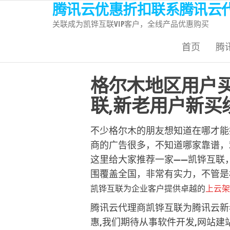
腾讯云优惠折扣联系腾讯云
前
往
关联成为凯铧互联VIP客户，全线产品优惠购买
内
首页
腾
容
格尔木地区用户
联,新老用户新买
不少格尔木的朋友想知道在哪才能
商的广告很多，不知道哪家靠谱，
这里给大家推荐一家——凯铧互联
围覆盖全国，非常有实力，不管是
凯铧互联为企业客户提供卓越的
上云架
腾讯云代理商凯铧互联为腾讯云新
惠,我们期待从事软件开发,网站建站