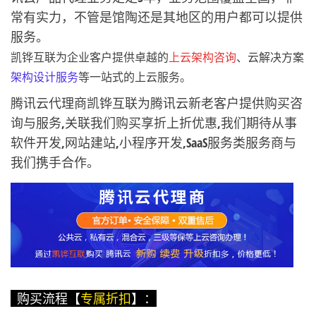
常有实力，不管是馆陶还是其地区的用户都可以提供
服务。
凯铧互联为企业客户提供卓越的
上云架构咨询
、云解决方案
架构设计服务
等一站式的上云服务。
腾讯云代理商凯铧互联为腾讯云新老客户提供购买咨
询与服务,关联我们购买享折上折优惠,我们期待从事
软件开发,网站建站,小程序开发,SaaS服务类服务商与
我们携手合作。
购买流程【
专属折扣
】：