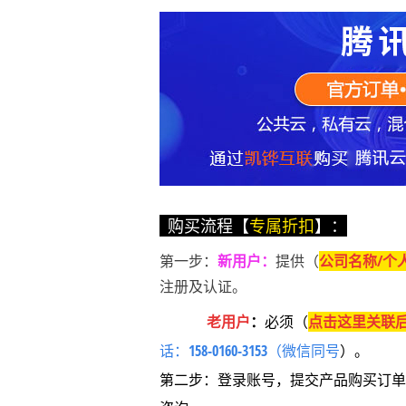
购买流程【
专属折扣
】：
第一步：
新用户
：
提供（
公司名称/个
注册及认证。
老用户
：
必须
（
点击这里关联
话：
158-0160-3153
（微信同号
）
。
第二步：登录账号，提交产品购买订单