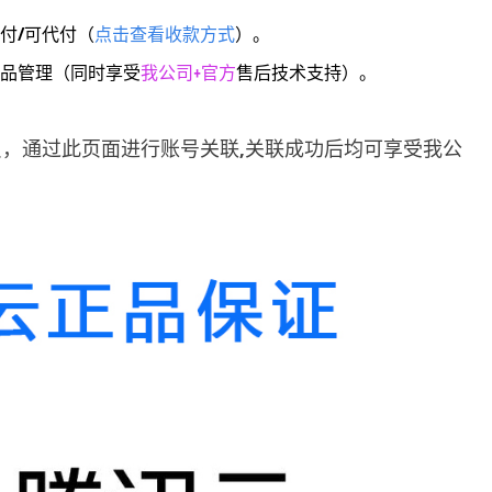
付/可代付（
点击查看收款方式
）。
品管理（同时享受
我公司+官方
售后技术支持）。
员，通过此页面进行账号关联,关联成功后均可享受我公