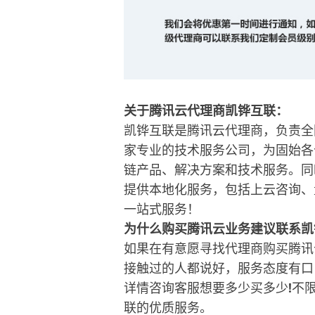
关于腾讯云代理商凯铧互联：
凯铧互联是腾讯云代理商，负责全
家专业的技术服务公司，为固始各
链产品、解决方案和技术服务。同
提供本地化服务，包括上云咨询、
一站式服务！
为什么购买腾讯云业务建议联系凯
如果在有意愿寻找代理商购买腾讯
接触过的人都说好，服务态度有口
详情咨询客服想要多少买多少!不
联的优质服务。