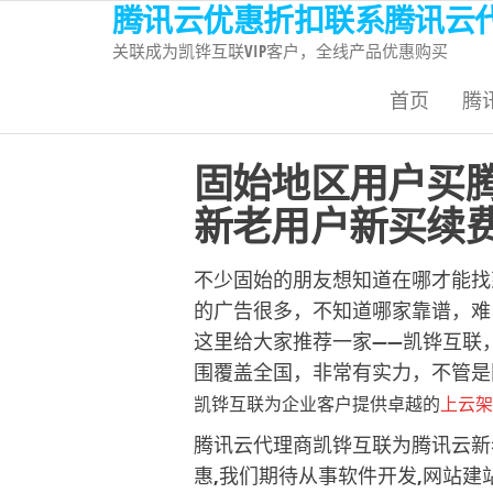
腾讯云优惠折扣联系腾讯云
前
往
关联成为凯铧互联VIP客户，全线产品优惠购买
内
首页
腾
容
固始地区用户买腾
新老用户新买续
不少固始的朋友想知道在哪才能找
的广告很多，不知道哪家靠谱，难
这里给大家推荐一家——凯铧互联
围覆盖全国，非常有实力，不管是
凯铧互联为企业客户提供卓越的
上云架
腾讯云代理商凯铧互联为腾讯云新
惠,我们期待从事软件开发,网站建站