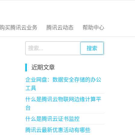
购买腾讯云业务
腾讯云动态
帮助中心
搜
索：
近期文章
企业网盘：数据安全存储的办公
工具
什么是腾讯云物联网边缘计算平
台
什么是腾讯云证书监控
腾讯云最新优惠活动有哪些