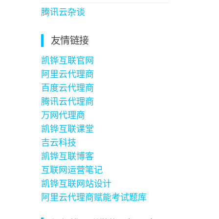
腾讯云杂谈
友情链接
凯铧互联官网
阿里云代理商
百度云代理商
腾讯云代理商
万网代理商
凯铧互联课堂
吉云科技
凯铧互联博客
互联网运营笔记
凯铧互联网站设计
阿里云代理商赋能考试题库