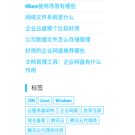
HBase使用场景有哪些
网络文件系统是什么
企业云盘哪个比较好用
公司数据文件怎么存储管理
好用的企业网盘推荐哪些
文档管理工具：企业网盘有什么
作用
标签
CDN
Linux
Windows
云服务器架构
企业网盘
凯铧互联
域名备案
腾讯云
腾讯云代理商
腾讯云代理商优势