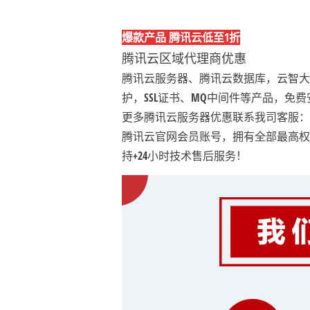
爆款产品 腾讯云低至1折
腾讯云区域代理商优惠
腾讯云服务器、腾讯云数据库，云智大数
护，SSL证书、MQ中间件等产品，免费安
更多腾讯云服务器优惠联系我司客服：
腾讯云官网会员账号，拥有全部最高权
持+24小时技术售后服务！