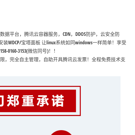
据平台，腾讯云容器服务，CDN，DDOS防护，云安全防
装WDCP/宝塔面板 让
linux系统如同windows一样简单！享受
158-0160-3153
(微信同号)！！
限，完全自主管理，自助开具腾讯云发票！全程免费技术支