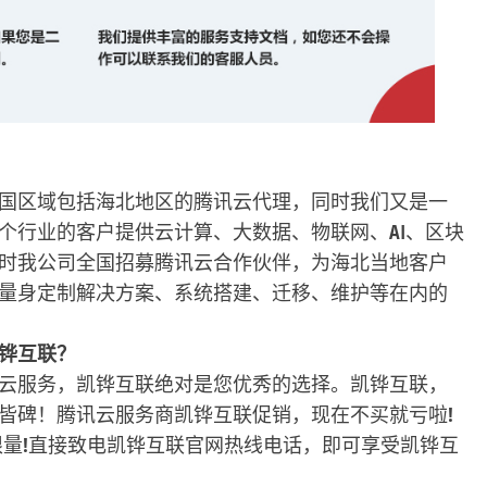
国区域包括海北地区的腾讯云代理，同时我们又是一
个行业的客户提供云计算、大数据、物联网、AI、区块
时我公司全国招募腾讯云合作伙伴，为海北当地客户
量身定制解决方案、系统搭建、迁移、维护等在内的
铧互联？
云服务，凯铧互联绝对是您优秀的选择。凯铧互联，
皆碑！腾讯云服务商凯铧互联促销，现在不买就亏啦!
限量!直接致电凯铧互联官网热线电话，即可享受凯铧互