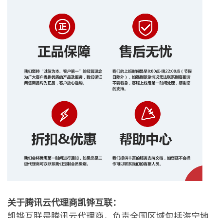
关于腾讯云代理商凯铧互联：
凯铧互联是腾讯云代理商，负责全国区域包括海宁地