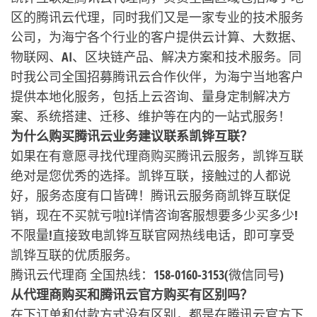
区的腾讯云代理，同时我们又是一家专业的技术服务
公司，为海宁各个行业的客户提供云计算、大数据、
物联网、AI、区块链产品、解决方案和技术服务。同
时我公司全国招募腾讯云合作伙伴，为海宁当地客户
提供本地化服务，包括上云咨询、量身定制解决方
案、系统搭建、迁移、维护等在内的一站式服务！
为什么购买腾讯云业务建议联系凯铧互联？
如果在有意愿寻找代理商购买腾讯云服务，凯铧互联
绝对是您优秀的选择。凯铧互联，接触过的人都说
好，服务态度有口皆碑！腾讯云服务商凯铧互联促
销，现在不买就亏啦!详情咨询客服想要多少买多少!
不限量!直接致电凯铧互联官网热线电话，即可享受
凯铧互联的优质服务。
腾讯云代理商 全国热线：158-0160-3153(微信同号)
从代理商购买和腾讯云官方购买有区别吗？
在下订单和付款方式没有区别，都是在腾讯云官方下