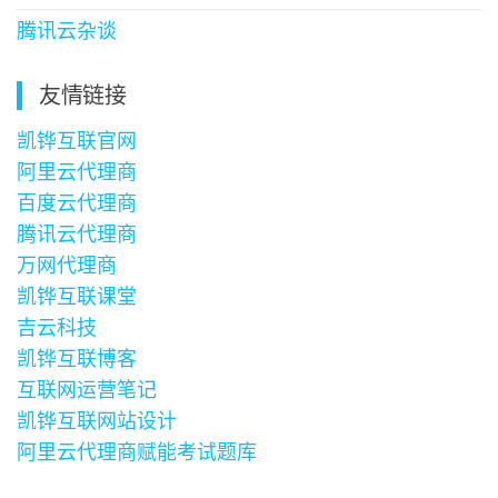
腾讯云杂谈
友情链接
凯铧互联官网
阿里云代理商
百度云代理商
腾讯云代理商
万网代理商
凯铧互联课堂
吉云科技
凯铧互联博客
互联网运营笔记
凯铧互联网站设计
阿里云代理商赋能考试题库