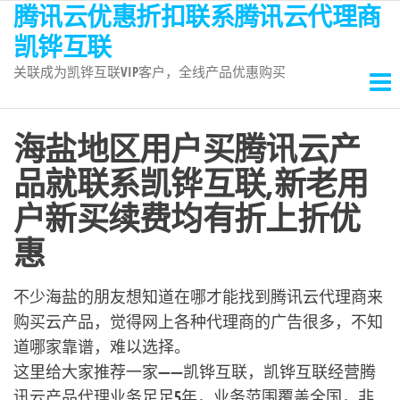
腾讯云优惠折扣联系腾讯云代理商
前
往
凯铧互联
内
关联成为凯铧互联VIP客户，全线产品优惠购买
容
海盐地区用户买腾讯云产
品就联系凯铧互联,新老用
户新买续费均有折上折优
惠
不少海盐的朋友想知道在哪才能找到腾讯云代理商来
购买云产品，觉得网上各种代理商的广告很多，不知
道哪家靠谱，难以选择。
这里给大家推荐一家——凯铧互联，凯铧互联经营腾
讯云产品代理业务足足5年，业务范围覆盖全国，非