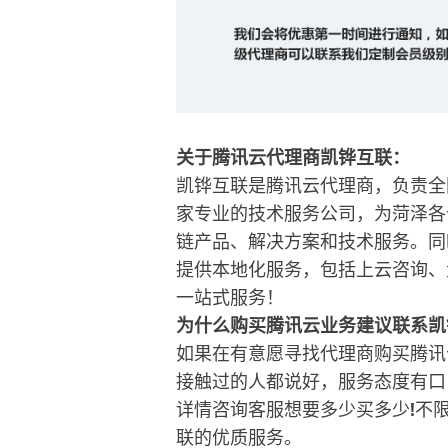
关于腾讯云代理商凯铧互联：
凯铧互联是腾讯云代理商，负责全
家专业的技术服务公司，为菏泽各
链产品、解决方案和技术服务。同
提供本地化服务，包括上云咨询、
一站式服务！
为什么购买腾讯云业务建议联系凯
如果在有意愿寻找代理商购买腾讯
接触过的人都说好，服务态度有口
详情咨询客服想要多少买多少!不
联的优质服务。