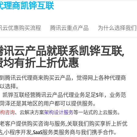
代理商凯铧互联
讯云优惠购买流程
腾讯云重点产品
为什么选择我们
讯云产品就联系凯铧互联,
费均有折上折优惠
到腾讯云代理商来购买云产品，觉得网上各种代理商
以选择。
，凯铧互联经营腾讯云产品代理业务足足5年，业务范
菏泽还是其地区的用户都可以提供服务。
构咨询
、云解决方案
架构设计服务
等一站式的上云服务。
老客户提供购买咨询与服务,关联我们购买享折上折优
,小程序开发,SaaS服务类服务商与我们携手合作。