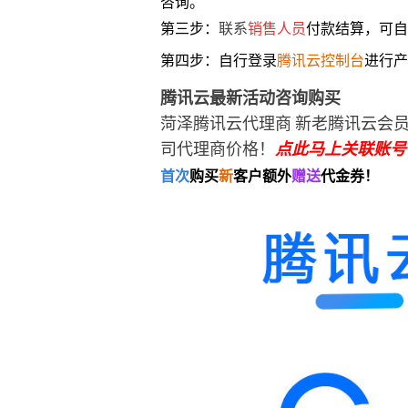
咨询。
第三步：
联系
销售人员
付款结算，可自
第四步：自行登录
腾讯云控制台
进行产
腾讯云最新活动咨询购买
菏泽腾讯云代理商 新老腾讯云会
司代理商价格！
点此马上关联账号
首次
购买
新
客户额外
赠送
代金券！