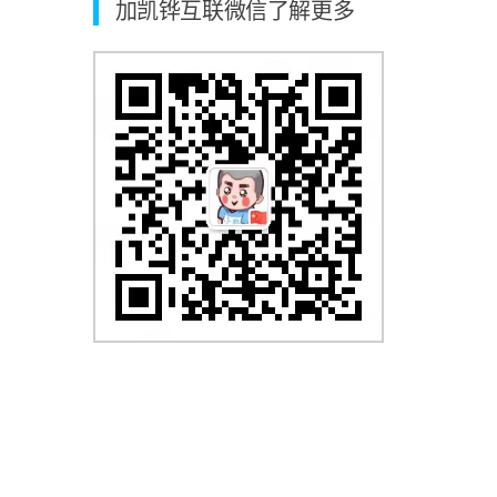
加凯铧互联微信了解更多