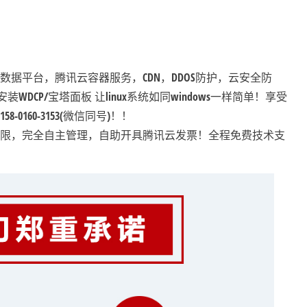
据平台，腾讯云容器服务，CDN，DDOS防护，云安全防
装WDCP/宝塔面板 让
linux系统如同windows一样简单！享受
158-0160-3153
(微信同号)！！
限，完全自主管理，自助开具腾讯云发票！全程免费技术支