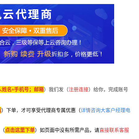
人姓名+手机号；邮箱
）我们发（
注册连接
）给你，完成账号
后
）
下单
，
才可享受代理商专属优惠
（
详情咨询大客户经理电
（
点击这里下单
）
如页面中没有所需产品，请
直接联系
客服