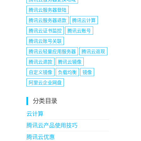
腾讯云服务器登陆
腾讯云服务器退款
腾讯云计算
腾讯云证书监控
腾讯云账号
腾讯云账号关联
腾讯云轻量应用服务器
腾讯云返现
腾讯云退款
腾讯云镜像
自定义镜像
负载均衡
镜像
阿里云企业网盘
分类目录
云计算
腾讯云产品使用技巧
腾讯云优惠