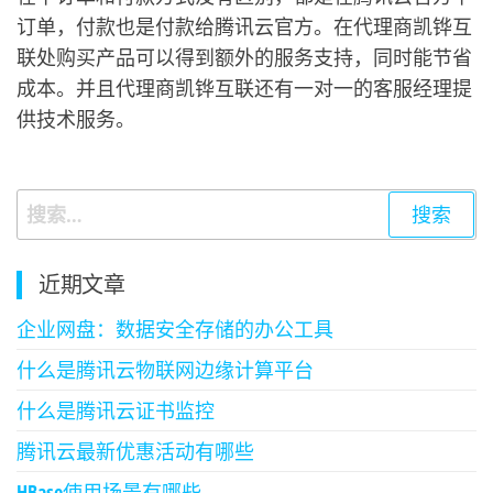
订单，付款也是付款给腾讯云官方。在代理商凯铧互
联处购买产品可以得到额外的服务支持，同时能节省
成本。并且代理商凯铧互联还有一对一的客服经理提
供技术服务。
搜
索：
近期文章
企业网盘：数据安全存储的办公工具
什么是腾讯云物联网边缘计算平台
什么是腾讯云证书监控
腾讯云最新优惠活动有哪些
HBase使用场景有哪些