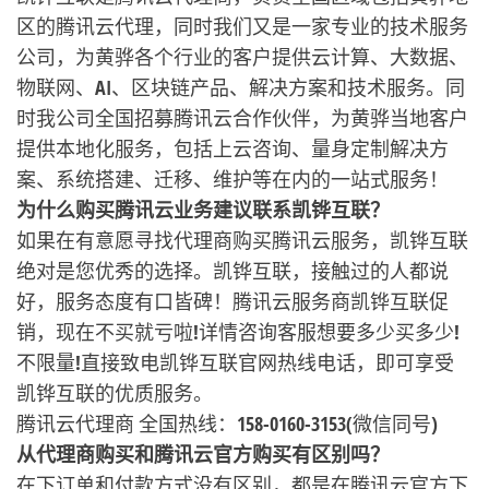
区的腾讯云代理，同时我们又是一家专业的技术服务
公司，为黄骅各个行业的客户提供云计算、大数据、
物联网、AI、区块链产品、解决方案和技术服务。同
时我公司全国招募腾讯云合作伙伴，为黄骅当地客户
提供本地化服务，包括上云咨询、量身定制解决方
案、系统搭建、迁移、维护等在内的一站式服务！
为什么购买腾讯云业务建议联系凯铧互联？
如果在有意愿寻找代理商购买腾讯云服务，凯铧互联
绝对是您优秀的选择。凯铧互联，接触过的人都说
好，服务态度有口皆碑！腾讯云服务商凯铧互联促
销，现在不买就亏啦!详情咨询客服想要多少买多少!
不限量!直接致电凯铧互联官网热线电话，即可享受
凯铧互联的优质服务。
腾讯云代理商 全国热线：158-0160-3153(微信同号)
从代理商购买和腾讯云官方购买有区别吗？
在下订单和付款方式没有区别，都是在腾讯云官方下