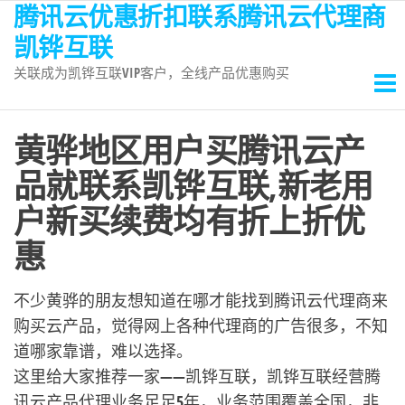
腾讯云优惠折扣联系腾讯云代理商
前
往
凯铧互联
内
关联成为凯铧互联VIP客户，全线产品优惠购买
容
黄骅地区用户买腾讯云产
品就联系凯铧互联,新老用
户新买续费均有折上折优
惠
不少黄骅的朋友想知道在哪才能找到腾讯云代理商来
购买云产品，觉得网上各种代理商的广告很多，不知
道哪家靠谱，难以选择。
这里给大家推荐一家——凯铧互联，凯铧互联经营腾
讯云产品代理业务足足5年，业务范围覆盖全国，非