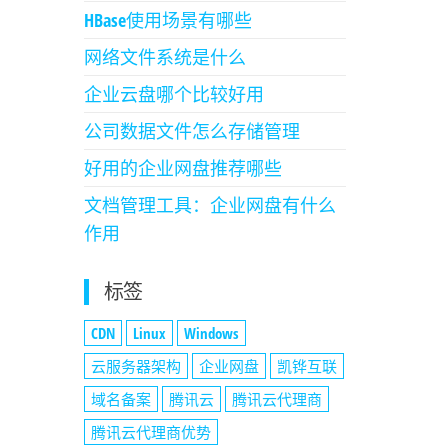
HBase使用场景有哪些
网络文件系统是什么
企业云盘哪个比较好用
公司数据文件怎么存储管理
好用的企业网盘推荐哪些
文档管理工具：企业网盘有什么
作用
标签
CDN
Linux
Windows
云服务器架构
企业网盘
凯铧互联
域名备案
腾讯云
腾讯云代理商
腾讯云代理商优势