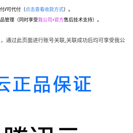
付/可代付（
点击查看收款方式
）。
品管理（同时享受
我公司+官方
售后技术支持）。
员，通过此页面进行账号关联,关联成功后均可享受我公