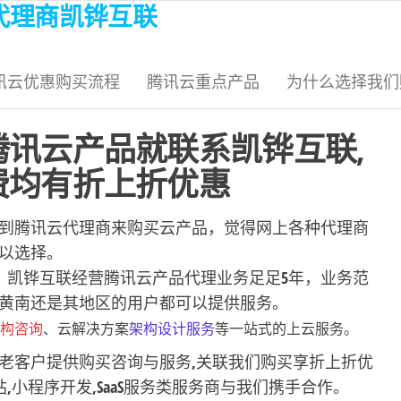
代理商凯铧互联
讯云优惠购买流程
腾讯云重点产品
为什么选择我们
讯云产品就联系凯铧互联,
费均有折上折优惠
到腾讯云代理商来购买云产品，觉得网上各种代理商
以选择。
，凯铧互联经营腾讯云产品代理业务足足5年，业务范
黄南还是其地区的用户都可以提供服务。
构咨询
、云解决方案
架构设计服务
等一站式的上云服务。
老客户提供购买咨询与服务,关联我们购买享折上折优
,小程序开发,SaaS服务类服务商与我们携手合作。