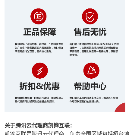
关于腾讯云代理商凯铧互联：
凯铧互联是腾讯云代理商，负责全国区域包括桓台地