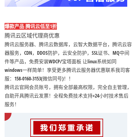
爆款产品 腾讯云低至1折
腾讯云区域代理商优惠
腾讯云服务器、腾讯云数据库，云智大数据平台，腾讯云容
器服务，CDN，DDOS防护，云安全防护，SSL证书、MQ中间
件等产品，免费安装WDCP/宝塔面板 让
linux系统如同
windows一样简单！享受更多腾讯云服务器优惠联系我司客
服：
158-0160-3153
(微信同号)！！
腾讯云官网会员账号，拥有全部最高权限，完全自主管理，
自助开具腾讯云发票！全程免费技术支持+24小时技术售后
服务！