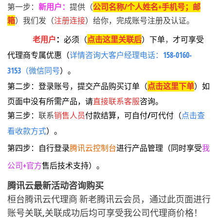
第一步：
新用户
：
提供（
公司名称/个人姓名+手机号；邮
箱
）我们发（
注册连接
）给你，完成账号注册及认证。
老用户
：
必须
（
点击这里关联后
）
下单
，
才可享受
代理商专属优惠
（
详情咨询大客户经理电话：
158-0160-
3153
（微信同号
）
。
第二步：登录账号，提交产品购买订单（
点击这里下单
）
如
页面中没有所需产品，请
直接联系
客服
咨询。
第三步：
联系
销售人员
付款结算，可自付/可代付（
点击查
看收款方式
）。
第四步：自行登录
腾讯云控制台
进行产品管理（同时享受
我
公司+官方
售后技术支持）。
腾讯云最新活动咨询购买
桓台腾讯云代理商 新老腾讯云会员，通过此页面进行
账号关联,关联成功后均可享受我公司代理商价格！