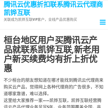
腾讯云优惠折扣联系腾讯云代理商
前
往
凯铧互联
内
关联成为凯铧互联VIP客户，全线产品优惠购买
容
桓台地区用户买腾讯云产
品就联系凯铧互联,新老用
户新买续费均有折上折优
惠
不少桓台的朋友想知道在哪才能找到腾讯云代理商来
购买云产品，觉得网上各种代理商的广告很多，不知
道哪家靠谱，难以选择。
这里给大家推荐一家——凯铧互联，凯铧互联经营腾
讯云产品代理业务足足5年，业务范围覆盖全国，非