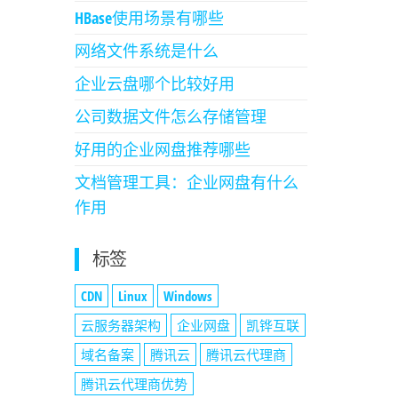
HBase使用场景有哪些
网络文件系统是什么
企业云盘哪个比较好用
公司数据文件怎么存储管理
好用的企业网盘推荐哪些
文档管理工具：企业网盘有什么
作用
标签
CDN
Linux
Windows
云服务器架构
企业网盘
凯铧互联
域名备案
腾讯云
腾讯云代理商
腾讯云代理商优势