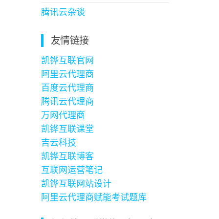
腾讯云杂谈
友情链接
凯铧互联官网
阿里云代理商
百度云代理商
腾讯云代理商
万网代理商
凯铧互联课堂
吉云科技
凯铧互联博客
互联网运营笔记
凯铧互联网站设计
阿里云代理商赋能考试题库