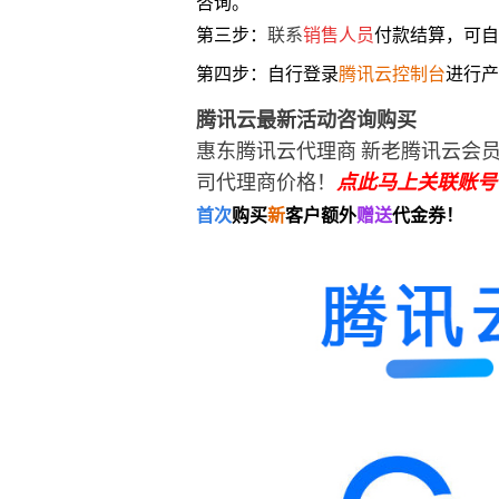
咨询。
第三步：
联系
销售人员
付款结算，可自
第四步：自行登录
腾讯云控制台
进行产
腾讯云最新活动咨询购买
惠东腾讯云代理商 新老腾讯云会
司代理商价格！
点此马上关联账号
首次
购买
新
客户额外
赠送
代金券！