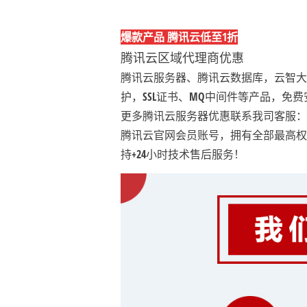
爆款产品 腾讯云低至1折
腾讯云区域代理商优惠
腾讯云服务器、腾讯云数据库，云智大数
护，SSL证书、MQ中间件等产品，免费安
更多腾讯云服务器优惠联系我司客服：
腾讯云官网会员账号，拥有全部最高权
持+24小时技术售后服务！