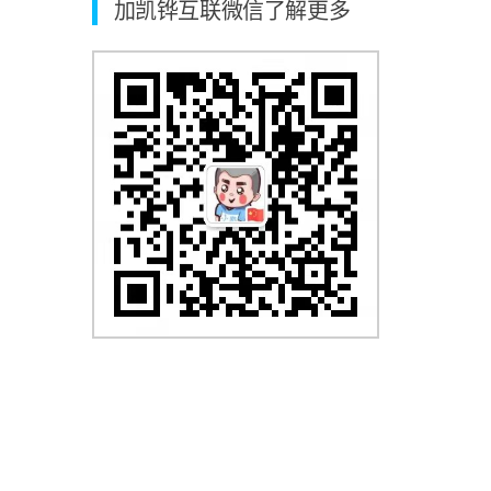
加凯铧互联微信了解更多