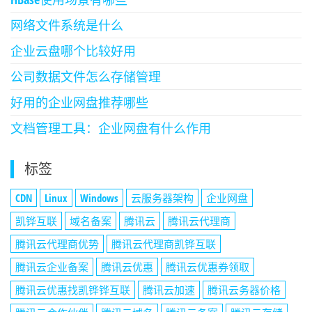
网络文件系统是什么
企业云盘哪个比较好用
公司数据文件怎么存储管理
好用的企业网盘推荐哪些
文档管理工具：企业网盘有什么作用
标签
CDN
Linux
Windows
云服务器架构
企业网盘
凯铧互联
域名备案
腾讯云
腾讯云代理商
腾讯云代理商优势
腾讯云代理商凯铧互联
腾讯云企业备案
腾讯云优惠
腾讯云优惠券领取
腾讯云优惠找凯铧铧互联
腾讯云加速
腾讯云务器价格