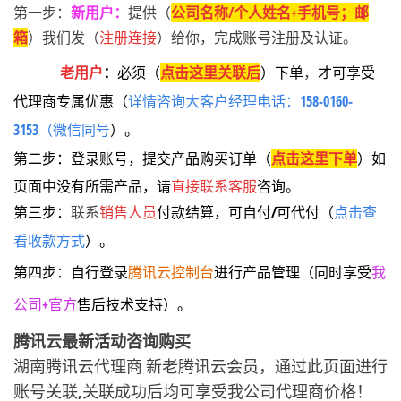
第一步：
新用户
：
提供（
公司名称/个人姓名+手机号；邮
箱
）我们发（
注册连接
）给你，完成账号注册及认证。
老用户
：
必须
（
点击这里关联后
）
下单
，
才可享受
代理商专属优惠
（
详情咨询大客户经理电话：
158-0160-
3153
（微信同号
）
。
第二步：登录账号，提交产品购买订单（
点击这里下单
）
如
页面中没有所需产品，请
直接联系
客服
咨询。
第三步：
联系
销售人员
付款结算，可自付/可代付（
点击查
看收款方式
）。
第四步：自行登录
腾讯云控制台
进行产品管理（同时享受
我
公司+官方
售后技术支持）。
腾讯云最新活动咨询购买
湖南腾讯云代理商 新老腾讯云会员，通过此页面进行
账号关联,关联成功后均可享受我公司代理商价格！