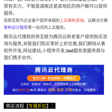
常有实力，不管是湖南还是其地区的用户都可以提供
服务。
凯铧互联为企业客户提供卓越的
上云架构咨询
、云解决方案
架构设计服务
等一站式的上云服务。
腾讯云代理商凯铧互联为腾讯云新老客户提供购买咨
询与服务,关联我们购买享折上折优惠,我们期待从事
软件开发,网站建站,小程序开发,SaaS服务类服务商与
我们携手合作。
购买流程【
专属折扣
】：