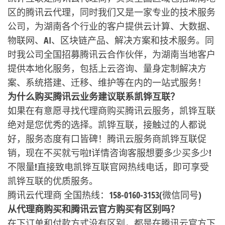
区的腾讯云代理，同时我们又是一家专业的技术服务
公司，为湖南各个行业的客户提供云计算、大数据、
物联网、AI、区块链产品、解决方案和技术服务。同
时我公司全国招募腾讯云合作伙伴，为湖南当地客户
提供本地化服务，包括上云咨询、量身定制解决方
案、系统搭建、迁移、维护等在内的一站式服务！
为什么购买腾讯云业务建议联系凯铧互联？
如果在有意愿寻找代理商购买腾讯云服务，凯铧互联
绝对是您优秀的选择。凯铧互联，接触过的人都说
好，服务态度有口皆碑！腾讯云服务商凯铧互联促
销，现在不买就亏啦!详情咨询客服想要多少买多少!
不限量!直接致电凯铧互联官网热线电话，即可享受
凯铧互联的优质服务。
腾讯云代理商 全国热线：158-0160-3153(微信同号)
从代理商购买和腾讯云官方购买有区别吗？
在下订单和付款方式没有区别，都是在腾讯云官方下