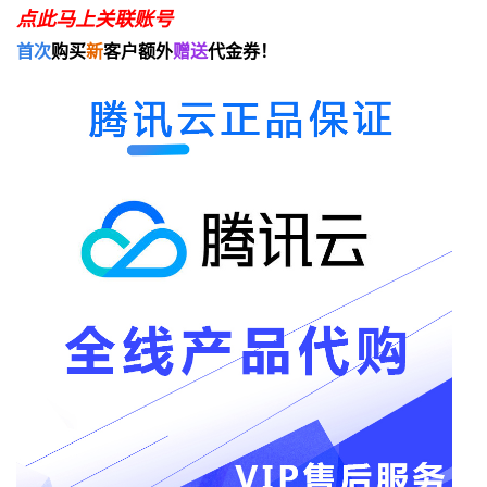
点此马上关联账号
首次
购买
新
客户额外
赠送
代金券！