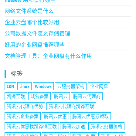
网络文件系统是什么
企业云盘哪个比较好用
公司数据文件怎么存储管理
好用的企业网盘推荐哪些
文档管理工具：企业网盘有什么作用
标签
CDN
Linux
Windows
云服务器架构
企业网盘
凯铧互联
域名备案
腾讯云
腾讯云代理商
腾讯云代理商优势
腾讯云代理商凯铧互联
腾讯云企业备案
腾讯云优惠
腾讯云优惠券领取
腾讯云优惠找凯铧铧互联
腾讯云加速
腾讯云务器价格