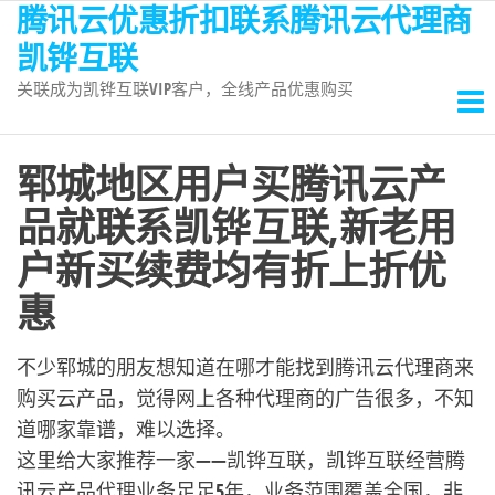
腾讯云优惠折扣联系腾讯云代理商
前
往
凯铧互联
内
关联成为凯铧互联VIP客户，全线产品优惠购买
容
郓城地区用户买腾讯云产
品就联系凯铧互联,新老用
户新买续费均有折上折优
惠
不少郓城的朋友想知道在哪才能找到腾讯云代理商来
购买云产品，觉得网上各种代理商的广告很多，不知
道哪家靠谱，难以选择。
这里给大家推荐一家——凯铧互联，凯铧互联经营腾
讯云产品代理业务足足5年，业务范围覆盖全国，非