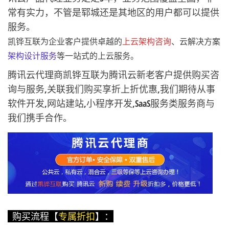
常有实力，不管是郓城还是其地区的用户都可以提供
服务。
凯铧互联为企业客户提供卓越的
上云架构咨询
、云解决方案
架构设计服务
等一站式的上云服务。
腾讯云代理商凯铧互联为腾讯云新老客户提供购买咨
询与服务,关联我们购买享折上折优惠,我们期待从事
软件开发,网站建站,小程序开发,SaaS服务类服务商与
我们携手合作。
购买流程【
专属折扣
】：