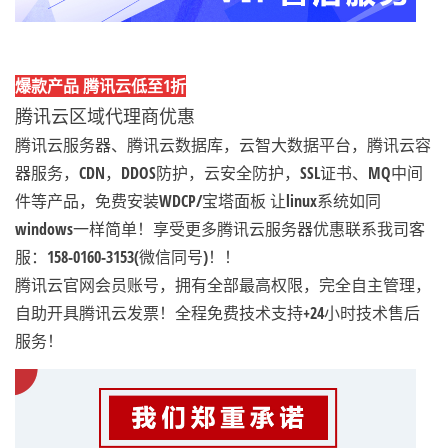
爆款产品 腾讯云低至1折
腾讯云区域代理商优惠
腾讯云服务器、腾讯云数据库，云智大数据平台，腾讯云容
器服务，CDN，DDOS防护，云安全防护，SSL证书、MQ中间
件等产品，免费安装WDCP/宝塔面板 让
linux系统如同
windows一样简单！享受更多腾讯云服务器优惠联系我司客
服：
158-0160-3153
(微信同号)！！
腾讯云官网会员账号，拥有全部最高权限，完全自主管理，
自助开具腾讯云发票！全程免费技术支持+24小时技术售后
服务！