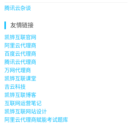
腾讯云杂谈
友情链接
凯铧互联官网
阿里云代理商
百度云代理商
腾讯云代理商
万网代理商
凯铧互联课堂
吉云科技
凯铧互联博客
互联网运营笔记
凯铧互联网站设计
阿里云代理商赋能考试题库