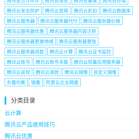
腾讯云合作伙伴
腾讯云域名
腾讯云备案
腾讯云存储
腾讯云安全防护
腾讯云官网
腾讯云折扣
腾讯云数据库
腾讯云服务器
腾讯云服务器代付
腾讯云服务器价格
腾讯云服务器优惠
腾讯云服务器内容迁移
腾讯云服务器更换地域
腾讯云服务器登陆
腾讯云服务器退款
腾讯云计算
腾讯云证书监控
腾讯云账号
腾讯云账号关联
腾讯云轻量应用服务器
腾讯云返现
腾讯云退款
腾讯云镜像
自定义镜像
负载均衡
镜像
阿里云企业网盘
分类目录
云计算
腾讯云产品使用技巧
腾讯云优惠