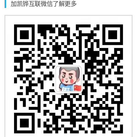
加凯铧互联微信了解更多