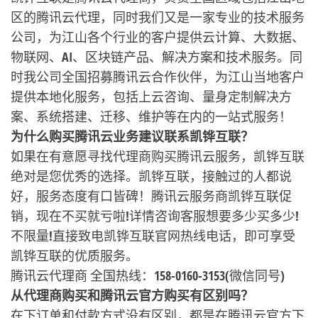
区的腾讯云代理，同时我们又是一家专业的技术服务
公司，为江山各个行业的客户提供云计算、大数据、
物联网、AI、区块链产品、解决方案和技术服务。同
时我公司全国招募腾讯云合作伙伴，为江山当地客户
提供本地化服务，包括上云咨询、量身定制解决方
案、系统搭建、迁移、维护等在内的一站式服务！
为什么购买腾讯云业务建议联系凯铧互联？
如果在有意愿寻找代理商购买腾讯云服务，凯铧互联
绝对是您优秀的选择。凯铧互联，接触过的人都说
好，服务态度有口皆碑！腾讯云服务商凯铧互联促
销，现在不买就亏啦!详情咨询客服想要多少买多少!
不限量!直接致电凯铧互联官网热线电话，即可享受
凯铧互联的优质服务。
腾讯云代理商 全国热线：158-0160-3153(微信同号)
从代理商购买和腾讯云官方购买有区别吗？
在下订单和付款方式没有区别，都是在腾讯云官方下