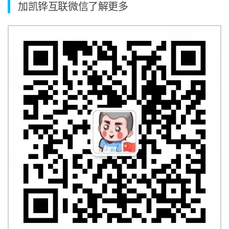
加凯铧互联微信了解更多