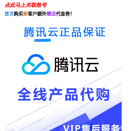
点此马上关联账号
首次
购买
新
客户额外
赠送
代金券！