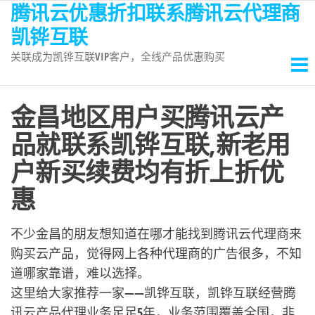
腾讯云优惠折扣联系腾讯云代理商
前
往
凯铧互联
内
关联成为凯铧互联VIP客户，全线产品优惠购买
容
金昌地区用户买腾讯云产
品就联系凯铧互联,新老用
户新买续费均有折上折优
惠
不少金昌的朋友想知道在哪才能找到腾讯云代理商来
购买云产品，觉得网上各种代理商的广告很多，不知
道哪家靠谱，难以选择。
这里给大家推荐一家——凯铧互联，凯铧互联经营腾
讯云产品代理业务足足5年，业务范围覆盖全国，非