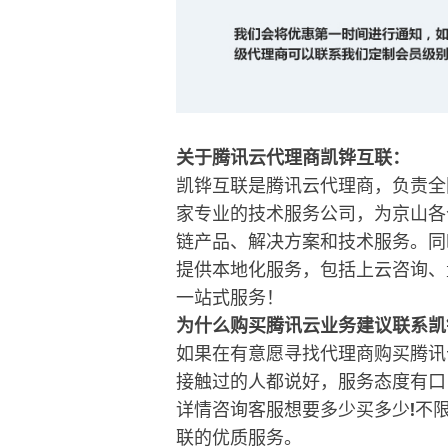
关于腾讯云代理商凯铧互联：
凯铧互联是腾讯云代理商，负责全
家专业的技术服务公司，为京山各
链产品、解决方案和技术服务。同
提供本地化服务，包括上云咨询、
一站式服务！
为什么购买腾讯云业务建议联系凯
如果在有意愿寻找代理商购买腾讯
接触过的人都说好，服务态度有口
详情咨询客服想要多少买多少!不
联的优质服务。