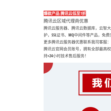
爆款产品 腾讯云低至1折
腾讯云区域代理商优惠
腾讯云服务器、腾讯云数据库，云智大数
护，SSL证书、MQ中间件等产品，免费安
更多腾讯云服务器优惠联系我司客服：
腾讯云官网会员账号，拥有全部最高权
持+24小时技术售后服务！