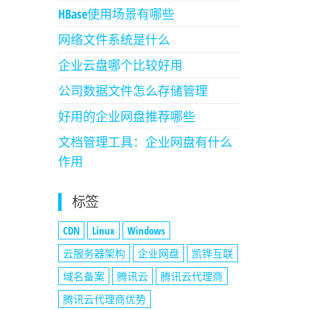
HBase使用场景有哪些
网络文件系统是什么
企业云盘哪个比较好用
公司数据文件怎么存储管理
好用的企业网盘推荐哪些
文档管理工具：企业网盘有什么
作用
标签
CDN
Linux
Windows
云服务器架构
企业网盘
凯铧互联
域名备案
腾讯云
腾讯云代理商
腾讯云代理商优势