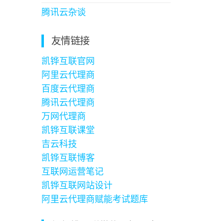
腾讯云杂谈
友情链接
凯铧互联官网
阿里云代理商
百度云代理商
腾讯云代理商
万网代理商
凯铧互联课堂
吉云科技
凯铧互联博客
互联网运营笔记
凯铧互联网站设计
阿里云代理商赋能考试题库