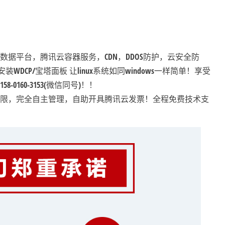
据平台，腾讯云容器服务，CDN，DDOS防护，云安全防
装WDCP/宝塔面板 让
linux系统如同windows一样简单！享受
158-0160-3153
(微信同号)！！
限，完全自主管理，自助开具腾讯云发票！全程免费技术支