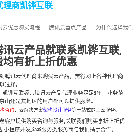
代理商凯铧互联
讯云优惠购买流程
腾讯云重点产品
为什么选择我们
讯云产品就联系凯铧互联,
费均有折上折优惠
到腾讯云代理商来购买云产品，觉得网上各种代理商
以选择。
，凯铧互联经营腾讯云产品代理业务足足5年，业务范
京山还是其地区的用户都可以提供服务。
构咨询
、云解决方案
架构设计服务
等一站式的上云服务。
老客户提供购买咨询与服务,关联我们购买享折上折优
,小程序开发,SaaS服务类服务商与我们携手合作。