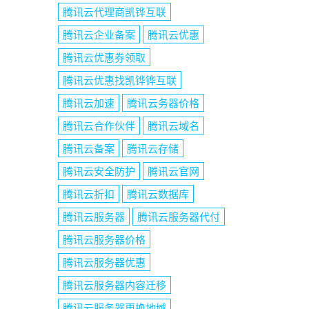
腾讯云代理商凯铧互联
腾讯云企业备案
腾讯云优惠
腾讯云优惠券领取
腾讯云优惠找凯铧铧互联
腾讯云加速
腾讯云务器价格
腾讯云合作伙伴
腾讯云域名
腾讯云备案
腾讯云存储
腾讯云安全防护
腾讯云官网
腾讯云折扣
腾讯云数据库
腾讯云服务器
腾讯云服务器代付
腾讯云服务器价格
腾讯云服务器优惠
腾讯云服务器内容迁移
腾讯云服务器更换地域