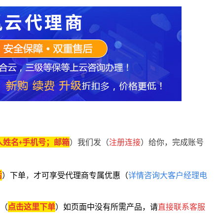
人姓名+手机号；邮箱
）我们发（
注册连接
）给你，完成账号
后
）
下单
，
才可享受代理商专属优惠
（
详情咨询大客户经理电
（
点击这里下单
）
如页面中没有所需产品，请
直接联系
客服