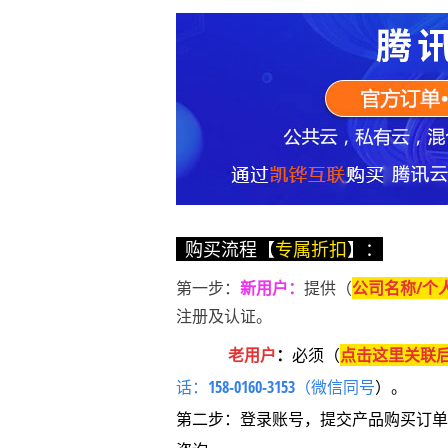
购买流程【
专属折扣
】：
第一步：
新用户
：
提供（
公司名称/个
注册及认证。
老用户
：
必须
（
点击这里关联
话：
158-0160-3153
（微信同号
）
。
第二步：登录账号，提交产品购买订单