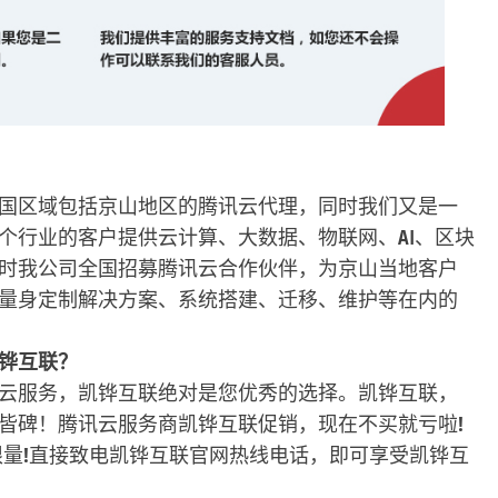
国区域包括京山地区的腾讯云代理，同时我们又是一
个行业的客户提供云计算、大数据、物联网、AI、区块
时我公司全国招募腾讯云合作伙伴，为京山当地客户
量身定制解决方案、系统搭建、迁移、维护等在内的
铧互联？
云服务，凯铧互联绝对是您优秀的选择。凯铧互联，
皆碑！腾讯云服务商凯铧互联促销，现在不买就亏啦!
限量!直接致电凯铧互联官网热线电话，即可享受凯铧互