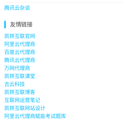
腾讯云杂谈
友情链接
凯铧互联官网
阿里云代理商
百度云代理商
腾讯云代理商
万网代理商
凯铧互联课堂
吉云科技
凯铧互联博客
互联网运营笔记
凯铧互联网站设计
阿里云代理商赋能考试题库