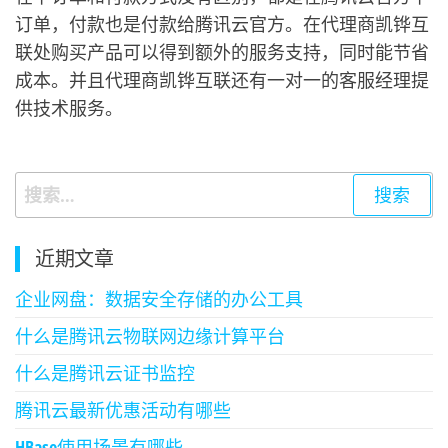
订单，付款也是付款给腾讯云官方。在代理商凯铧互
联处购买产品可以得到额外的服务支持，同时能节省
成本。并且代理商凯铧互联还有一对一的客服经理提
供技术服务。
搜
索：
近期文章
企业网盘：数据安全存储的办公工具
什么是腾讯云物联网边缘计算平台
什么是腾讯云证书监控
腾讯云最新优惠活动有哪些
HBase使用场景有哪些