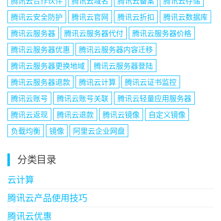
腾讯云合作伙伴
腾讯云域名
腾讯云备案
腾讯云存储
腾讯云安全防护
腾讯云官网
腾讯云折扣
腾讯云数据库
腾讯云服务器
腾讯云服务器代付
腾讯云服务器价格
腾讯云服务器优惠
腾讯云服务器内容迁移
腾讯云服务器更换地域
腾讯云服务器登陆
腾讯云服务器退款
腾讯云计算
腾讯云证书监控
腾讯云账号
腾讯云账号关联
腾讯云轻量应用服务器
腾讯云返现
腾讯云退款
腾讯云镜像
自定义镜像
负载均衡
镜像
阿里云企业网盘
分类目录
云计算
腾讯云产品使用技巧
腾讯云优惠