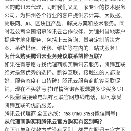
区的腾讯云代理，同时我们又是一家专业的技术服务
公司，为锦州各个行业的客户提供云计算、大数据、
物联网、AI、区块链产品、解决方案和技术服务。同
时我公司全国招募腾讯云合作伙伴，为锦州当地客户
提供本地化服务，包括上云咨询、量身定制解决方
案、系统搭建、迁移、维护等在内的一站式服务！
为什么购买腾讯云业务建议联系凯铧互联？
如果在有意愿寻找代理商购买腾讯云服务，凯铧互联
绝对是您优秀的选择。凯铧互联，接触过的人都说
好，服务态度有口皆碑！腾讯云服务商凯铧互联促
销，现在不买就亏啦!详情咨询客服想要多少买多少!
不限量!直接致电凯铧互联官网热线电话，即可享受
凯铧互联的优质服务。
腾讯云代理商 全国热线：158-0160-3153(微信同号)
从代理商购买和腾讯云官方购买有区别吗？
在下订单和付款方式没有区别，都是在腾讯云官方下